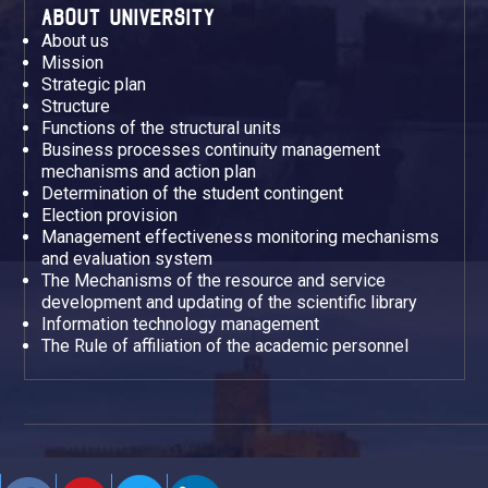
ABOUT UNIVERSITY
About us
Mission
Strategic plan
Structure
Functions of the structural units
Business processes continuity management
mechanisms and action plan
Determination of the student contingent
Election provision
Management effectiveness monitoring mechanisms
and evaluation system
The Mechanisms of the resource and service
development and updating of the scientific library
Information technology management
The Rule of affiliation of the academic personnel