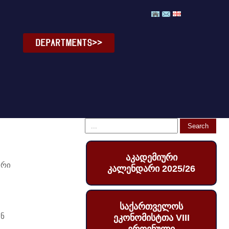
DEPARTMENTS>>
აკადემიური
ური
კალენდარი 2025/26
საქართველოს
ინ
ეკონომისტთა VIII