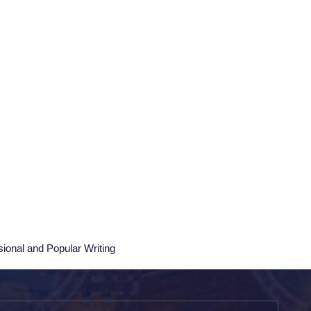
sional and Popular Writing