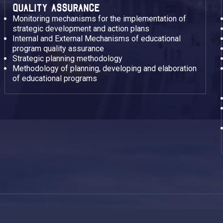
QUALITY ASSURANCE
Monitoring mechanisms for the implementation of
strategic development and action plans
Internal and External Mechanisms of educational
program quality assurance
Strategic planning methodology
Methodology of planning, developing and elaboration
of educational programs