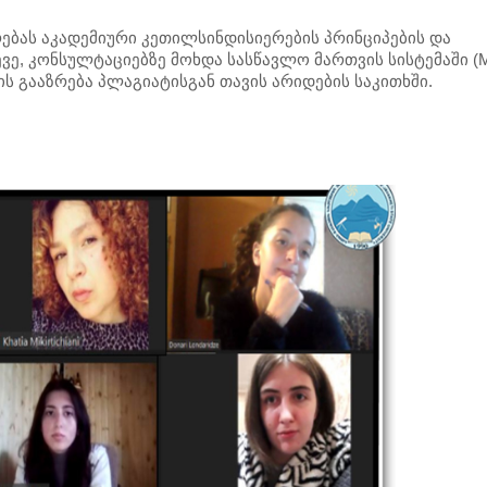
ებას აკადემიური კეთილსინდისიერების პრინციპების და
ევე, კონსულტაციებზე მოხდა სასწავლო მართვის სისტემაში (M
ს გააზრება პლაგიატისგან თავის არიდების საკითხში.