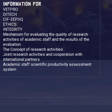
INFORMATION FOR
VETPRO
DITECH
CIF-EEPIIQ
ETHICS
INTEGRITY
Mechanism for evaluating the quality of research
activities of academic staff and the results of the
evaluation
The Concept of research activities
Joint research activities and cooperation with
international partners
Academic staff scientific productivity assessment
system