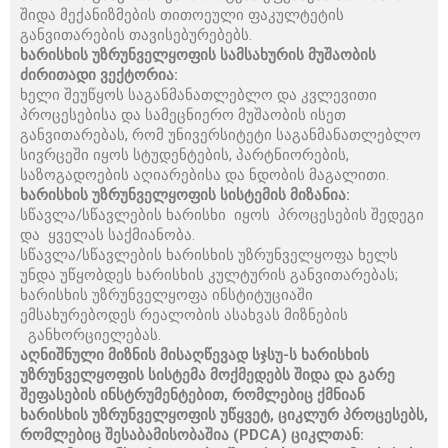
შიდა მექანიზმების თითოეული ფაკულტეტის
განვითარების თავისებურებებს.
ხარისხის უზრუნველყოფის სამსახურის მუშაობის
ძირითადი ვექტორია:
ხელი შეუწყოს საგანმანათლებლო და კვლევითი
პროცესებისა და სამეცნიერო მუშაობის ისეთ
განვითარებას, რომ უნივერსიტეტი საგანმანათლებლო
სივრცეში იყოს სტუდენტების, პარტნიორების,
საზოგადოების აღიარებისა და ნდობის მაგალითი.
ხარისხის უზრუნველყოფის სისტემის მიზანია:
სწავლა/სწავლების ხარისხი იყოს პროცესების შედეგი
და ყველას საქმიანობა.
სწავლა/სწავლების ხარისხის უზრუნველყოფა ხელს
უნდა უწყობდეს ხარისხის კულტურის განვითარებას;
ხარისხის უზრუნველყოფა ინსტიტუციაში
ემსახურებოდეს რეალობის ასახვას მიზნების
განხორციელებას.
აღნიშნული მიზნის მისაღწევად სჯსუ-ს ხარისხის
უზრუნველყოფის სისტემა მოქმედებს შიდა და გარე
შეფასების ინსტრუმენტებით, რომლებიც ქმნიან
ხარისხის უზრუნველყოფის უწყვეტ, ციკლურ პროცესებს,
რომლებიც შესაბამისობაშია (
PDCA)
ციკლთან: