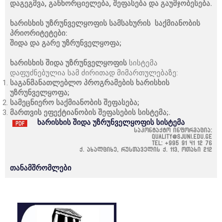
დაგეგმვა, განხორციელება, შეფასება და გაუმჯობესება.
ხარისხის უზრუნველყოფის სამსახურის საქმიანობის
პრიორიტეტები:
შიდა და გარე უზრუნველყოფა;
ხარისხის
შიდა უზრუნველყოფის
სისტემა
დაფუძნებულია სამ ძირითად მიმართულებაზე:
საგანმანათლებლო პროგრამების ხარისხის
უზრუნველყოფა;
სამეცნიერო საქმიანობის შეფასება;
მართვის ეფექტიანობის შეფასების სისტემა;.
ხარისხის შიდა უზრუნველყოფის სისტემა
საკონტაქტო ინფორმაცია:
quality@sjuni.edu.ge
Tel: +995 91 41 12 76
ქ. ახალციხე, რუსთაველის ქ. 113, ოთახი 212
თანამშრომლები