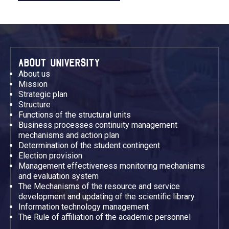
ABOUT UNIVERSITY
About us
Mission
Strategic plan
Structure
Functions of the structural units
Business processes continuity management
mechanisms and action plan
Determination of the student contingent
Election provision
Management effectiveness monitoring mechanisms
and evaluation system
The Mechanisms of the resource and service
development and updating of the scientific library
Information technology management
The Rule of affiliation of the academic personnel