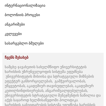
ინტერნაციონალიზაცია
ბოლონიის პროცესი
ანგარიშები
კვლევები
სასარგებლო ბმულები
ჩვენს შესახებ
სამცხე-ჯავახეთის სახელმწიფო უნივერსიტეტის
ხარისხის უზრუნველყოფის სისტემა ეფუძნება
უნივერსიტეტის მისიისა და სტრატეგიული მიზნების
ეფექტურ განხორციელებას, გამჭვირვალობას,
უწყვეტობას, აკადემიურ თავისუფლებას, აკადემიურ
კეთილსინდისიერებას, ანგარიშვალდებულებას,
უნივერსიტეტის სტრატეგიული მენეჯმენტის ნაწილია და
აქვს საჯაროდ ხელმისაწვდომი პოლიტიკა.
ხარისხის განვითარების სისტემა ეფუძნება ხარისხის