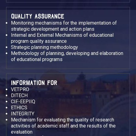
QUALITY ASSURANCE
Monitoring mechanisms for the implementation of
strategic development and action plans
Internal and External Mechanisms of educational
program quality assurance
Strategic planning methodology
Methodology of planning, developing and elaboration
of educational programs
INFORMATION FOR
VETPRO
DITECH
CIF-EEPIIQ
ETHICS
INTEGRITY
Mechanism for evaluating the quality of research
activities of academic staff and the results of the
evaluation