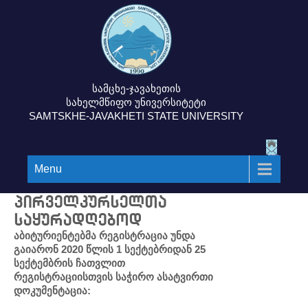
სამცხე-ჯავახეთის
სახელმწიფო უნივერსიტეტი
SAMTSKHE-JAVAKHETI STATE UNIVERSITY
Menu
პირველკურსელთა
საყურადღებოდ
აბიტურიენტებმა რეგისტრაცია უნდა
გაიარონ 2020 წლის 1 სექტებრიდან 25
სექტემბრის ჩათვლით
რეგისტრაციისთვის საჭირო ასატვირთი
დოკუმენტაცია: