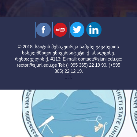
© 2018. საიტის მესაკუთრეა სამცხე-ჯავახეთის
სახელმწიფო უნივერსიტეტი. ქ. ახალციხე,
რუსთაველის ქ. #113; E-mail:
contact@sjuni.edu.ge
;
rector@sjuni.edu.ge
Tel: (+995 365) 22 19 90, (+995
365) 22 12 19.
J.T.