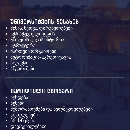
უნივერსიტეტის შესახებ
მისია, ხედვა, ღირებულებები
სტრატეგიული გეგმა
უნივერსიტეტის ისტორია
სტრუქტურა
მართვის ორგანოები
ავტორიზაცია/აკრედიტაცია
ბიუჯეტი
ანგარიშები
იურიდიული ცნობარი
წესდება
წესები
მემორანდუმები და ხელშეკრულებები
დებულებები
ბრძანებები
დადგენილებები