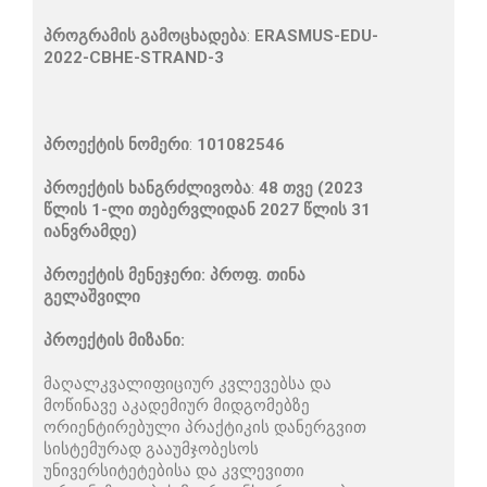
პროგრამის გამოცხადება
:
ERASMUS-EDU-
2022-CBHE-STRAND-3
პროექტის ნომერი
:
101082546
პროექტის ხანგრძლივობა
:
48
თვე
(2023
წლის 1-ლი თებერვლიდან 2027 წლის 31
იანვრამდე)
პროექტის მენეჯერი:
პროფ. თინა
გელაშვილი
პროექტის მიზანი:
მაღალკვალიფიციურ კვლევებსა და
მოწინავე აკადემიურ მიდგომებზე
ორიენტირებული პრაქტიკის დანერგვით
სისტემურად გააუმჯობესოს
უნივერსიტეტებისა და კვლევითი