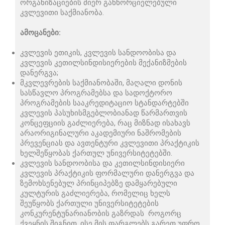
ორგანიზაციების მიერ განხორციელებული
კვლევითი საქმიანობა.
ამოცანები:
კვლევის ეთიკის, კვლევის სანდოობისა და
კვლევის კეთილსინდისიერების მექანიზმების
დანერგვა;
მკვლევრების საქმიანობაში, მაღალი დონის
სასწავლო პროგრამებსა და სადოქტორო
პროგრამების სააკრედიტაციო სტანდარტებში
კვლევის პასუხისმგებლობიანად წარმართვის
კონცეფციის გაძლიერება, რაც მიზნად ისახავს
არაორიგინალური აკადემიური ნაშრომების
პრევენციას და ავთენტური კვლევითი პრაქტიკის
ხელშეწყობას ქართულ უნივერსიტეტებში.
კვლევის სანდოობისა და კეთილსინდისიერი
კვლევის პრაქტიკის ფორმალური დანერგვა და
ზემოხსენებულ პრინციპებზე დამყარებული
კულტურის გაძლიერება, რომელიც ხელს
შეუწყობს ქართული უნივერსიტეტების
კონკურენტუნარიანობის გაზრდას როგორც
ქვეყნის შიგნით, ისე მის ფარგლებს გარეთ უფრო