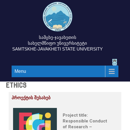
სამცხე-ჯავახეთის
სახელმწიფო უნივერსიტეტი
SAMTSKHE-JAVAKHETI STATE UNIVERSITY
Menu
ETHICS
პროექტის შესახებ
Project title:
Responsible Conduct
of Research –