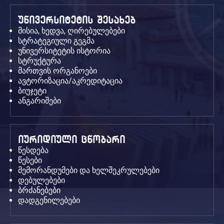
უნივერსიტეტის შესახებ
მისია, ხედვა, ღირებულებები
სტრატეგიული გეგმა
უნივერსიტეტის ისტორია
სტრუქტურა
მართვის ორგანოები
ავტორიზაცია/აკრედიტაცია
ბიუჯეტი
ანგარიშები
იურიდიული ცნობარი
წესდება
წესები
მემორანდუმები და ხელშეკრულებები
დებულებები
ბრძანებები
დადგენილებები