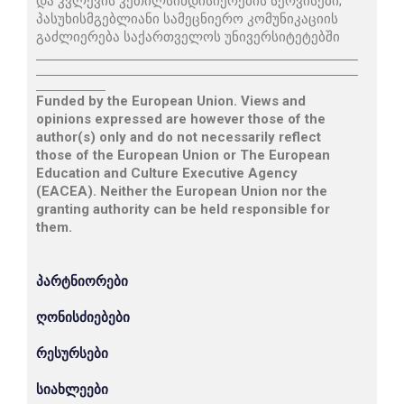
და კვლევის კეთილსინდისიერების სერვისები;
პასუხისმგებლიანი სამეცნიერო კომუნიკაციის
გაძლიერება საქართველოს უნივერსიტეტებში
Funded by the European Union. Views and
opinions expressed are however those of the
author(s) only and do not necessarily reflect
those of the European Union or The European
Education and Culture Executive Agency
(EACEA). Neither the European Union nor the
granting authority can be held responsible for
them.
პარტნიორები
ღონისძიებები
რესურსები
სიახლეები