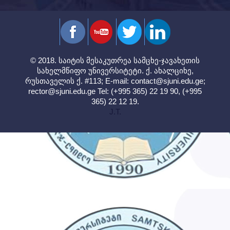
© 2018. საიტის მესაკუთრეა სამცხე-ჯავახეთის
სახელმწიფო უნივერსიტეტი. ქ. ახალციხე,
რუსთაველის ქ. #113; E-mail:
contact@sjuni.edu.ge
;
rector@sjuni.edu.ge
Tel: (+995 365) 22 19 90, (+995
365) 22 12 19.
J.T.