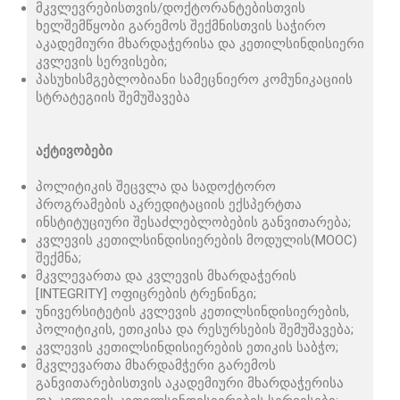
მკვლევრებისთვის/დოქტორანტებისთვის
ხელშემწყობი გარემოს შექმნისთვის საჭირო
აკადემიური მხარდაჭერისა და კეთილსინდისიერი
კვლევის სერვისები;
პასუხისმგებლობიანი სამეცნიერო კომუნიკაციის
სტრატეგიის შემუშავება
აქტივობები
პოლიტიკის შეცვლა და სადოქტორო
პროგრამების აკრედიტაციის ექსპერტთა
ინსტიტუციური შესაძლებლობების განვითარება;
კვლევის კეთილსინდისიერების მოდულის(MOOC)
შექმნა;
მკვლევართა და კვლევის მხარდაჭერის
[INTEGRITY] ოფიცრების ტრენინგი;
უნივერსიტეტის კვლევის კეთილსინდისიერების,
პოლიტიკის, ეთიკისა და რესურსების შემუშავება;
კვლევის კეთილსინდისიერების ეთიკის საბჭო;
მკვლევართა მხარდამჭერი გარემოს
განვითარებისთვის აკადემიური მხარდაჭერისა