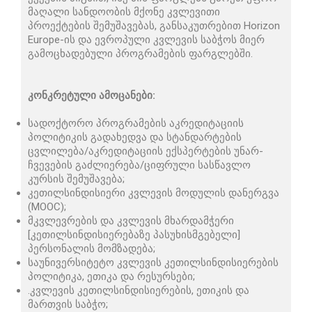
მაღალი სანდოობის მქონე კვლევითი
პროექტების შემუშავებას, განსაკუთრებით Horizon
Europe-ის და ევროპული კვლევის საბჭოს მიერ
გამოცხადებული პროგრამების ფარგლებში.
კონკრეტული ამოცანები:
სადოქტორო პროგრამების აკრედიტაციის
პოლიტიკის გადახედვა და სტანდარტების
ცვლილება/აკრედიტაციის ექსპერტების უნარ-
ჩვევების გაძლიერება/ციფრული სასწავლო
კურსის შემუშავება;
კეთილსინდისიერი კვლევის მოდულის დანერგვა
(MOOC);
მკვლევრების და კვლევის მხარდამჭერი
[კეთილსინდისიერებაზე პასუხისმგებელი]
პერსონალის მომზადება;
საუნივერსიტეტო კვლევის კეთილსინდისიერების
პოლიტიკა, ეთიკა და რესურსები;
.კვლევის კეთილსინდისიერების, ეთიკის და
მართვის საბჭო;