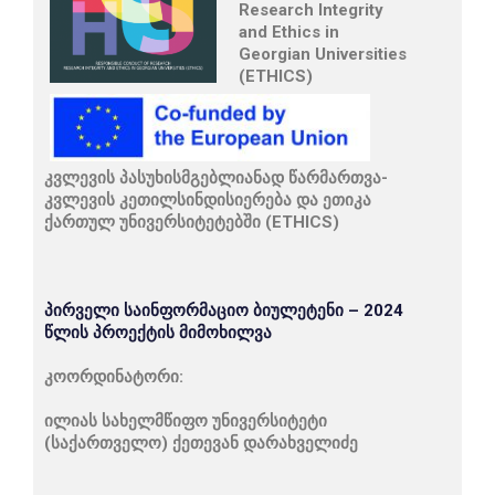
Research Integrity
and Ethics in
Georgian Universities
(ETHICS)
კვლევის პასუხისმგებლიანად წარმართვა-
კვლევის კეთილსინდისიერება და ეთიკა
ქართულ უნივერსიტეტებში
(ETHICS)
პირველი საინფორმაციო ბიულეტენი – 2024
წლის პროექტის მიმოხილვა
კოორდინატორი:
ილიას სახელმწიფო უნივერსიტეტი
(საქართველო)
ქეთევან დარახველიძე