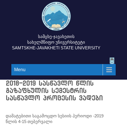
სამცხე-ჯავახეთის
სახელმწიფო უნივერსიტეტი
SAMTSKHE-JAVAKHETI STATE UNIVERSITY
Menu
2018-2019 სასწავლო წლის
გაზაფხულის სემესტრის
სასწავლო პროცესის ვადები
დამატებითი საგამოცდო სესიის პერიოდი -2019
წლის 4-15 თებერვალი