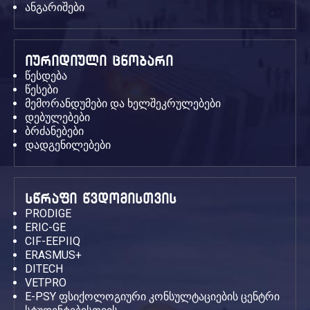
ანგარიშები
იურიდიული ცნობარი
წესდება
წესები
მემორანდუმები და ხელშეკრულებები
დებულებები
ბრძანებები
დადგენილებები
სწრაფი წვდომისთვის
PRODIGE
ERIC-GE
CIF-EEPIIQ
ERASMUS+
DITECH
VETPRO
E-PSY ფსიქოლოგიური კონსულტაციების ცენტრი