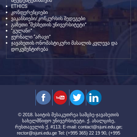
სტუდენტებისთვის
ETHICS
კონფერენციები
ვაკანსიები/კონკურსის შედეგები
გაზეთი “მესხეთის უნივერსიტეტი”
“გულანი”
ჟურნალი “არავი”
ჯავახეთის ონომასტიკური მასალის კვლევა და
დოკუმენტირება
© 2018. საიტის მესაკუთრეა სამცხე-ჯავახეთის
სახელმწიფო უნივერსიტეტი. ქ. ახალციხე,
რუსთაველის ქ. #113; E-mail:
contact@sjuni.edu.ge
;
rector@sjuni.edu.ge
Tel: (+995 365) 22 19 90, (+995