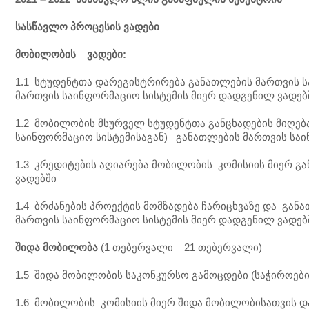
სასწავლო
პროცესის
ვადები
მობილობის
ვადები
:
1.1 სტუდენტთა დარეგისტრირება განათლების მართვის
მართვის საინფორმაციო სისტემის მიერ დადგენილ ვადებ
1.2 მობილობის მსურველ სტუდენტთა განცხადების მიღე
საინფორმაციო სისტემისაგან) განათლების მართვის საი
1.3 კრედიტების აღიარება მობილობის კომისიის მიერ გ
ვადებში
1.4 ბრძანების პროექტის მომზადება ჩარიცხვაზე და გა
მართვის საინფორმაციო სისტემის მიერ დადგენილ ვადებ
შიდა
მობილობა
(1 თებერვალი – 21 თებერვალი)
1.5 შიდა მობილობის საკონკურსო გამოცდები (საჭიროები
1.6 მობილობის კომისიის მიერ შიდა მობილობისათვის დ