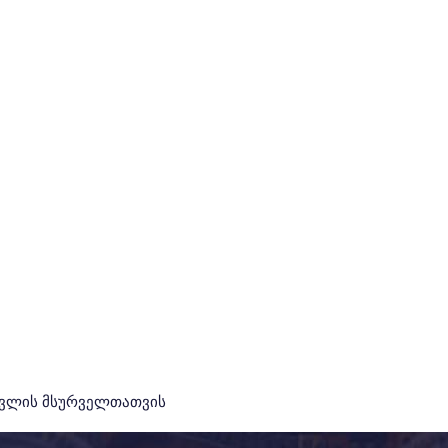
ავლის მსურველთათვის