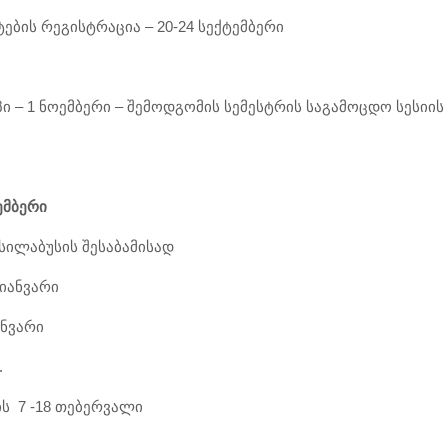
ბის რეგისტრაცია – 20-24 სექტემბერი
პი – 1 ნოემბერი – შემოდგომის სემესტრის საგამოცდო სესიის
ემბერი
სილაბუსის შესაბამისად
 იანვარი
ანვარი
.
ის 7 -18 თებერვალი