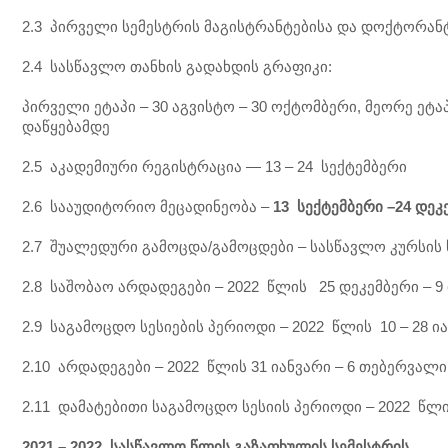
2.3 პირველი სემესტრის მაგისტრანტებისა და დოქტორანტე
2.4 სასწავლო თანხის გადახდის გრაფიკი:
პირველი ეტაპი – 30 აგვისტო – 30 ოქტომბერი, მეორე ეტა
დაწყებამდე
2.5 აკადემიური რეგისტრაცია — 13 – 24 სექტემბერი
2.6 სააუდიტორიო მეცადინეობა –
13
სექტემბერი
–
24
დეკ
2.7 შუალედური გამოცდა/გამოცდები – სასწავლო კურსის 
2.8 საშობაო არდადეგები – 2022 წლის 25 დეკემბერი – 9
2.9 საგამოცდო სესიების პერიოდი – 2022 წლის 10 – 28 ი
2.10 არდადეგები – 2022 წლის 31 იანვარი – 6 თებერვალი
2.11 დამატებითი საგამოცდო სესიის პერიოდი – 2022 წლ
2021 – 2022
სასწავლო
წლის
გაზაფხულის
სემესტრის