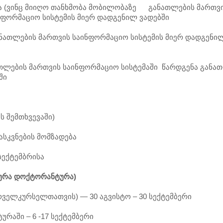
ბა (ვინც მიიღო თანხმობა მობილობაზე განათლების მართვ
ნფორმაციო სისტემის მიერ დადგენილ ვადებში
ანათლების მართვის საინფორმაციო სისტემის მიერ დადგენი
ნათლების მართვის საინფორმაციო სისტემაში წარდგენა განა
ში
ს შემთხვევაში)
ასკვნების მომზადება
 სექტემბრისა
ურა
დოქტორანტურა
)
რველკურსელთათვის) — 30 აგვისტო – 30 სექტემბერი
რაში – 6 -17 სექტემბერი