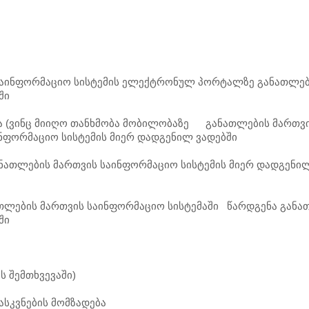
 საინფორმაციო სისტემის ელექტრონულ პორტალზე განათლე
ში
ბა (ვინც მიიღო თანხმობა მობილობაზე განათლების მართვ
ნფორმაციო სისტემის მიერ დადგენილ ვადებში
ანათლების მართვის საინფორმაციო სისტემის მიერ დადგენი
ნათლების მართვის საინფორმაციო სისტემაში წარდგენა განა
ში
ს შემთხვევაში)
ასკვნების მომზადება