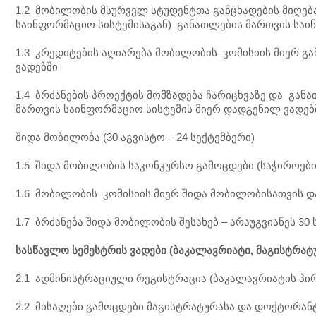
1.2 მობილობის მსურველ სტუდენტთა განცხადების მიღე
საინფორმაციო სისტემისაგან) განათლების მართვის საი
1.3 კრედიტების აღიარება მობილობის კომისიის მიერ გ
ვადებში
1.4 ბრძანების პროექტის მომზადება ჩარიცხვაზე და გა
მართვის საინფორმაციო სისტემის მიერ დადგენილ ვადებ
შიდა მობილობა (30 აგვისტო – 24 სექტემბერი)
1.5 შიდა მობილობის საკონკურსო გამოცდები (საჭიროები
1.6 მობილობის კომისიის მიერ შიდა მობილობისათვის დ
1.7 ბრძანება შიდა მობილობის შესახებ – არაუგვიანეს 30
სასწავლო
სემესტრის
ვადები
(
ბაკალავრიატი
,
მაგისტრატ
2.1 ადმინისტრაციული რეგისტრაცია (ბაკალავრიატის პი
2.2 მისაღები გამოცდები მაგისტრატურასა და დოქტორანტუ