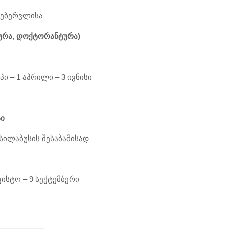
 თებერვლისა
ურა
,
დოქტორანტურა
)
 – 1 აპრილი – 3 ივნისი
სი
სილაბუსის შესაბამისად
ვისტო – 9 სექტემბერი