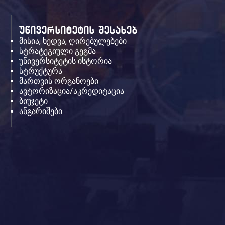
უნივერსიტეტის შესახებ
მისია, ხედვა, ღირებულებები
სტრატეგიული გეგმა
უნივერსიტეტის ისტორია
სტრუქტურა
მართვის ორგანოები
ავტორიზაცია/აკრედიტაცია
ბიუჯეტი
ანგარიშები