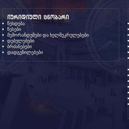
იურიდიული ცნობარი
წესდება
წესები
მემორანდუმები და ხელშეკრულებები
დებულებები
ბრძანებები
დადგენილებები