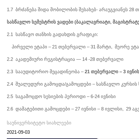
1.7 ბრძანება შიდა მობილობის შესახებ- არაუგვიანეს 28
სასწავლო
სემესტრის
ვადები
(
ბაკალავრიატი
,
მაგისტრატ
2.1 სასწავო თანხის გადახდის გრაფიკი:
პირველი ეტაპი – 21 თებერვალი – 31 მარტი, მეორე ეტაპი
2.2 აკადემიური რეგისტრაცია — 14 -28 თებერვალი
2.3 სააუდიტორიო მეცადინეობა –
21
თებერვალი
– 3
ივნი
2.4 შუალედური გამოცდა/გამოცდები – სასწავლო კურსის 
2.5 საგამოცდო სესიების პერიოდი – 6-24 ივნისი
2.6 დამატებითი გამოცდები – 27 ივნისი – 8 ივლისი, 29 აგ
საუნივერსიტეტო სიახლეები
2021-09-03