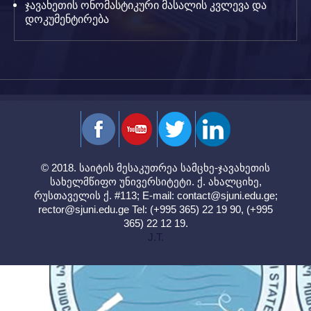
ჯავახეთის ონომასტიკური მასალის კვლევა და
დოკუმენტირება
© 2018. საიტის მესაკუთრეა სამცხე-ჯავახეთის
სახელმწიფო უნივერსიტეტი. ქ. ახალციხე,
რუსთაველის ქ. #113; E-mail:
contact@sjuni.edu.ge
;
rector@sjuni.edu.ge
Tel: (+995 365) 22 19 90, (+995
365) 22 12 19.
J.T.