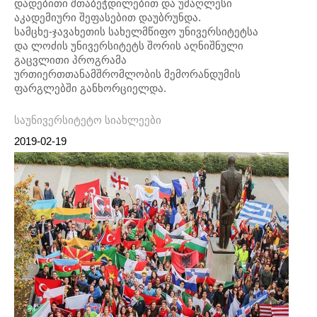
დადებითი შთაბეჭდილებით და უმაღლესი
აკადემიური შეფასებით დაუბრუნდა.
სამცხე-ჯავახეთის სახელმწიფო უნივერსიტეტსა
და ლოძის უნივერსიტეტს შორის აღნიშნული
გაცვლითი პროგრამა
ურთიერთთანამშრომლობის მემორანდუმის
ფარგლებში განხორციელდა.
საუნივერსიტეტო სიახლეები
2019-02-19