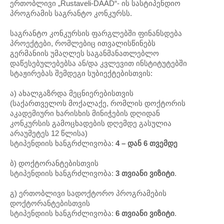
ერთობლივი „Rustaveli-DAAD“- ის სასტიპენდიო
პროგრამის საგრანტო კონკურსს.
საგრანტო კონკურსის ფარგლებში ფინანსდება
პროექტები, რომლებიც ითვალისწინებს
გერმანიის უმაღლეს საგანმანათლებლო
დაწესებულებებსა ან/და კვლევით ინსტიტუტებში
სტაჟირებას შემდეგი სუბიექტებისთვის:
ა) ახალგაზრდა მეცნიერებისთვის
(საქართველოს მოქალაქე, რომლის დოქტორის
აკადემიური ხარისხის მინიჭების დღიდან
კონკურსის გამოცხადების დღემდე გასულია
არაუმეტეს 12 წლისა)
სტიპენდიის ხანგრძლივობა:
4 – დან 6 თვემდე
ბ) დოქტორანტებისთვის
სტიპენდიის ხანგრძლივობა:
3 თვიანი ვიზიტი
.
გ) ერთობლივი სადოქტორო პროგრამების
დოქტორანტებისთვის
სტიპენდიის ხანგრძლივობა:
6 თვიანი ვიზიტი
.