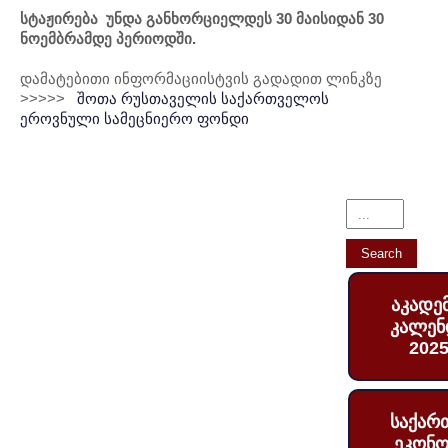
სტაჟირება უნდა განხორციელდეს 30 მაისიდან 30
ნოემბრამდე პერიოდში.
დამატებითი ინფორმაციისტვის გადადით ლინკზე
>>>>>
შოთა რუსთაველის საქართველოს
ეროვნული სამეცნიერო ფონდი
აკადე
კალენ
2025
საქარ
ეკონო