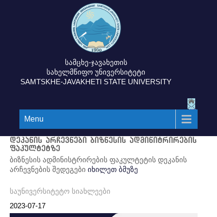
სამცხე-ჯავახეთის
სახელმწიფო უნივერსიტეტი
SAMTSKHE-JAVAKHETI STATE UNIVERSITY
Menu
დეკანის არჩევნები ბიზნესის ადმინიტრირების
ფაკულტეტზე
ბიზნესის ადმინისტრირების ფაკულტეტის დეკანის
არჩევნების შედეგები
იხილეთ ბმუზე
საუნივერსიტეტო სიახლეები
2023-07-17