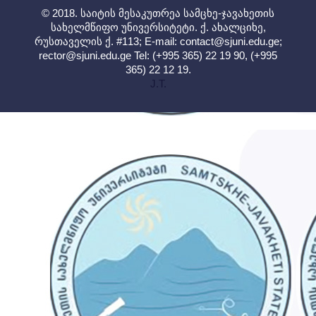
© 2018. საიტის მესაკუთრეა სამცხე-ჯავახეთის
სახელმწიფო უნივერსიტეტი. ქ. ახალციხე,
რუსთაველის ქ. #113; E-mail:
contact@sjuni.edu.ge
;
rector@sjuni.edu.ge
Tel: (+995 365) 22 19 90, (+995
365) 22 12 19.
J.T.