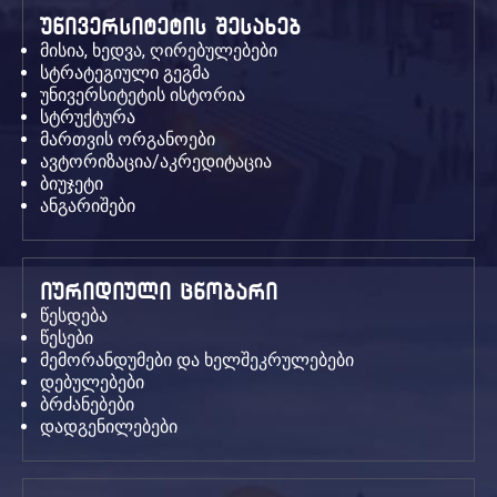
უნივერსიტეტის შესახებ
მისია, ხედვა, ღირებულებები
სტრატეგიული გეგმა
უნივერსიტეტის ისტორია
სტრუქტურა
მართვის ორგანოები
ავტორიზაცია/აკრედიტაცია
ბიუჯეტი
ანგარიშები
იურიდიული ცნობარი
წესდება
წესები
მემორანდუმები და ხელშეკრულებები
დებულებები
ბრძანებები
დადგენილებები