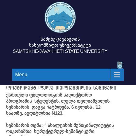
სამცხე-ჯავახეთის
სახელმწიფო უნივერსიტეტი
SAMTSKHE-JAVAKHETI STATE UNIVERSITY
Menu
დოქტორანტ ლელა თელიაშვილის სემინარი
ქართული ფილოლოგიის სადოქტორო
პროგრამის სტუდენტის, ლელა თელიაშვილის
სემინარის დაცვა ჩატრდება, 6 ივლისს , 12
საათზე, აუდიტორია N123.
სემინარის თემა: ’’ახალციხის მუნიციპალიტეტის
ოიკონიმთა სტრუქტურულ-სემანტიკური