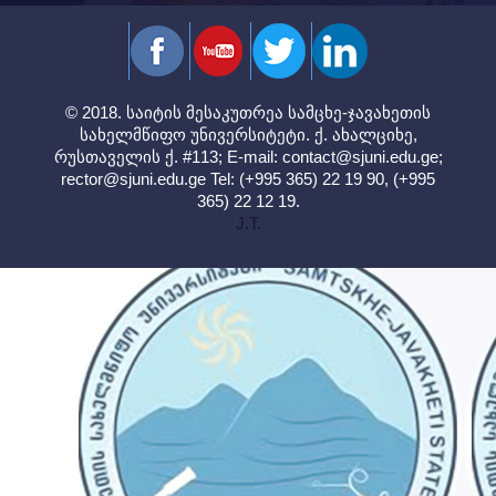
© 2018. საიტის მესაკუთრეა სამცხე-ჯავახეთის
სახელმწიფო უნივერსიტეტი. ქ. ახალციხე,
რუსთაველის ქ. #113; E-mail:
contact@sjuni.edu.ge
;
rector@sjuni.edu.ge
Tel: (+995 365) 22 19 90, (+995
365) 22 12 19.
J.T.