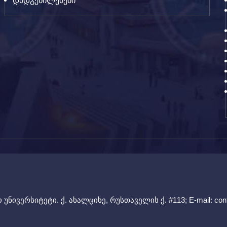
დადგენილებები
უნივერსიტეტი. ქ. ახალციხე, რუსთაველის ქ. #113; E-mail:
con