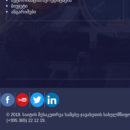
ავტორიზაცია/აკრედიტაცია
ბიუჯეტი
ანგარიშები
© 2018. საიტის მესაკუთრეა სამცხე-ჯავახეთის სახელმწიფო 
(+995 365) 22 12 19.