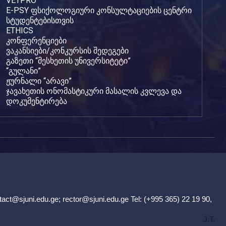
VETPRO
E-PSY ფსიქოლოგიური კონსულტაციების ცენტრი
სტუდენტებისთვის
ETHICS
კონფერენციები
ვაკანსიები/კონკურსის შედეგები
გაზეთი “მესხეთის უნივერსიტეტი”
“გულანი”
ჟურნალი “არავი”
ჯავახეთის ონომასტიკური მასალის კვლევა და
დოკუმენტირება
tact@sjuni.edu.ge
;
rector@sjuni.edu.ge
Tel: (+995 365) 22 19 90,
J.T.