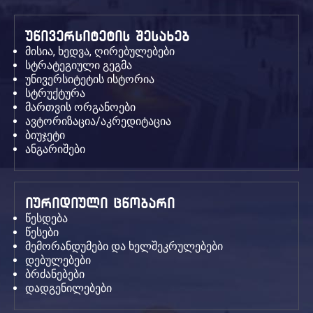
უნივერსიტეტის შესახებ
მისია, ხედვა, ღირებულებები
სტრატეგიული გეგმა
უნივერსიტეტის ისტორია
სტრუქტურა
მართვის ორგანოები
ავტორიზაცია/აკრედიტაცია
ბიუჯეტი
ანგარიშები
იურიდიული ცნობარი
წესდება
წესები
მემორანდუმები და ხელშეკრულებები
დებულებები
ბრძანებები
დადგენილებები