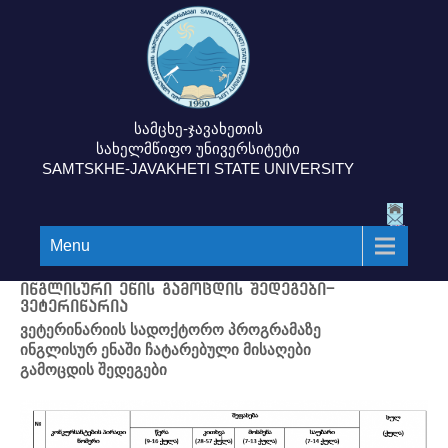
სამცხე-ჯავახეთის
სახელმწიფო უნივერსიტეტი
SAMTSKHE-JAVAKHETI STATE UNIVERSITY
Menu
ინგლისური ენის გამოცდის შედეგები-
ვეტერინარია
ვეტერინარიის სადოქტორო პროგრამაზე
ინგლისურ ენაში ჩატარებული მისაღები
გამოცდის შედეგები