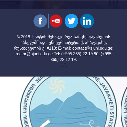
© 2018. საიტის მესაკუთრეა სამცხე-ჯავახეთის
სახელმწიფო უნივერსიტეტი. ქ. ახალციხე,
რუსთაველის ქ. #113; E-mail:
contact@sjuni.edu.ge
;
rector@sjuni.edu.ge
Tel: (+995 365) 22 19 90, (+995
365) 22 12 19.
J.T.