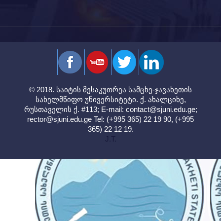
© 2018. საიტის მესაკუთრეა სამცხე-ჯავახეთის
სახელმწიფო უნივერსიტეტი. ქ. ახალციხე,
რუსთაველის ქ. #113; E-mail:
contact@sjuni.edu.ge
;
rector@sjuni.edu.ge
Tel: (+995 365) 22 19 90, (+995
365) 22 12 19.
J.T.