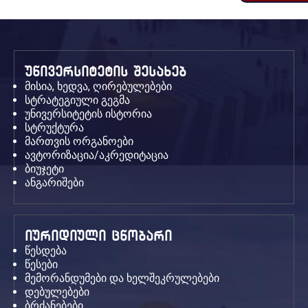
უნივერსიტეტის შესახებ
მისია, ხედვა, ღირებულებები
სტრატეგიული გეგმა
უნივერსიტეტის ისტორია
სტრუქტურა
მართვის ორგანოები
ავტორიზაცია/აკრედიტაცია
ბიუჯეტი
ანგარიშები
იურიდიული ცნობარი
წესდება
წესები
მემორანდუმები და ხელშეკრულებები
დებულებები
ბრძანებები