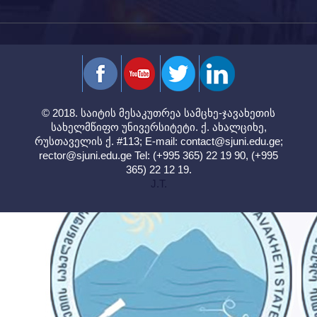
© 2018. საიტის მესაკუთრეა სამცხე-ჯავახეთის
სახელმწიფო უნივერსიტეტი. ქ. ახალციხე,
რუსთაველის ქ. #113; E-mail:
contact@sjuni.edu.ge
;
rector@sjuni.edu.ge
Tel: (+995 365) 22 19 90, (+995
365) 22 12 19.
J.T.