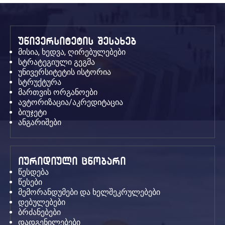
უნივერსიტეტის შესახებ
მისია, ხედვა, ღირებულებები
სტრატეგიული გეგმა
უნივერსიტეტის ისტორია
სტრუქტურა
მართვის ორგანოები
ავტორიზაცია/აკრედიტაცია
ბიუჯეტი
ანგარიშები
იურიდიული ცნობარი
წესდება
წესები
მემორანდუმები და ხელშეკრულებები
დებულებები
ბრძანებები
დადგენილებები