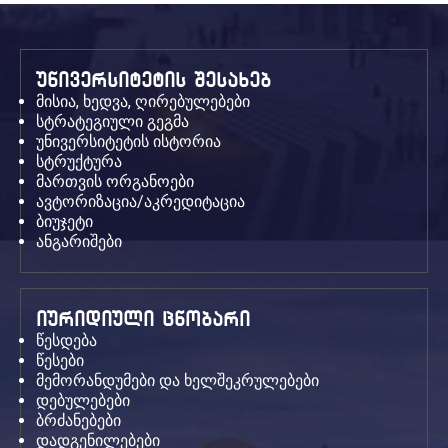
უნივერსიტეტის შესახებ
მისია, ხედვა, ღირებულებები
სტრატეგიული გეგმა
უნივერსიტეტის ისტორია
სტრუქტურა
მართვის ორგანოები
ავტორიზაცია/აკრედიტაცია
ბიუჯეტი
ანგარიშები
იურიდიული ცნობარი
წესდება
წესები
მემორანდუმები და ხელშეკრულებები
დებულებები
ბრძანებები
დადგენილებები