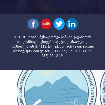
© 2018. საიტის მესაკუთრეა სამცხე-ჯავახეთის
სახელმწიფო უნივერსიტეტი. ქ. ახალციხე,
რუსთაველის ქ. #113; E-mail:
contact@sjuni.edu.ge
;
rector@sjuni.edu.ge
Tel: (+995 365) 22 19 90, (+995
365) 22 12 19.
J.T.