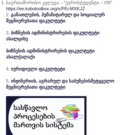
საერთაშორისო კვლევა – “ევროსტუდენტი – VIII”
https://ee.kobotoolbox.org/x/PEcMXKJZ
2.
განათლების, ჰუმანიტარულ და სოციალურ
მეცნიერებათა ფაკულტეტი
3.
ბიზნესის ადმინისტრირების ფაკულტეტი
ახალციხე
ბიზნესის ადმინისტრირების ფაკულტეტი
ახალქალაქი
4.
იურიდიული ფაკულტეტი
5.
ინჟინერიის, აგრარულ და საბუნებისმეტყველო
მეცნიერებათა ფაკულტეტი