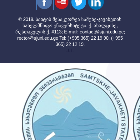
© 2018. საიტის მესაკუთრეა სამცხე-ჯავახეთის
სახელმწიფო უნივერსიტეტი. ქ. ახალციხე,
რუსთაველის ქ. #113; E-mail:
contact@sjuni.edu.ge
;
rector@sjuni.edu.ge
Tel: (+995 365) 22 19 90, (+995
365) 22 12 19.
J.T.