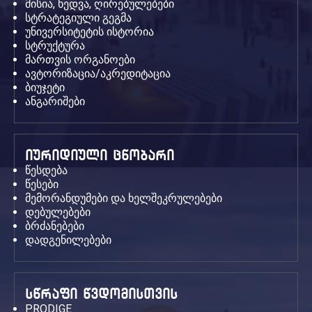
მისია, ხედვა, ღირებულებები
სტრატეგიული გეგმა
უნივერსიტეტის ისტორია
სტრუქტურა
მართვის ორგანოები
ავტორიზაცია/აკრედიტაცია
ბიუჯეტი
ანგარიშები
იურიდიული ცნობარი
წესდება
წესები
მემორანდუმები და ხელშეკრულებები
დებულებები
ბრძანებები
დადგენილებები
სწრაფი წვდომისთვის
PRODIGE