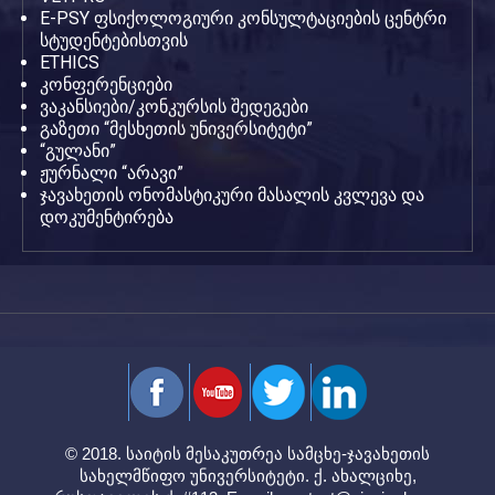
E-PSY ფსიქოლოგიური კონსულტაციების ცენტრი
სტუდენტებისთვის
ETHICS
კონფერენციები
ვაკანსიები/კონკურსის შედეგები
გაზეთი “მესხეთის უნივერსიტეტი”
“გულანი”
ჟურნალი “არავი”
ჯავახეთის ონომასტიკური მასალის კვლევა და
დოკუმენტირება
© 2018. საიტის მესაკუთრეა სამცხე-ჯავახეთის
სახელმწიფო უნივერსიტეტი. ქ. ახალციხე,