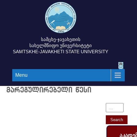
სამცხე-ჯავახეთის
სახელმწიფო უნივერსიტეტი
SAMTSKHE-JAVAKHETI STATE UNIVERSITY
Menu
მარეგულირებელი წესი
აკადე