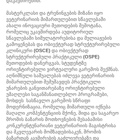
დაკავშირებით.
მასტერკლასი და ტრენინგების მიზანი იყო
ვეტერინარიის მიმართულებით სწავლებაში
ახალი ინოვაციური მეთოდების შემოტანა,
რომელიც უკავშირდება აუდიტორიულ
სწავლებაში სიმულატორებისა და მულიაჟების
გამოყენებას და ობიექტურად სტრუქტურირებული
კლინიკური
(OSCE)
და ობიექტურად
სტრუქტურირებული პრაქტიკული
(OSPE)
მეთოდების დანერგვას, სტუდენტზე
ორიენტირებული ვირტუალური გარემოს შექმნას.
აღნიშნული საშუალებას იძლევა ვეტერინარიის
მიმართულებით შემუშავდეს პრაქტიკული
უნარების განვითარებაზე ორიენტირებული
უმაღლესი საგანმანათლებლო პროგრამები,
მოხდეს სასწავლო გარემოს სწრაფი
მოდერნიზაცია, რომელიც მიმართული იქნება
მაღალი კომპენტენციის მქონე, შიდა და საგარეო
შრომის ბაზარის მოთხოვნების შესაბამისი
კონკურენტუნარიანი ვეტერინარიის მაგისტრისა
და მკვლევარის მომზადებისაკენ, შრომის
ბაზართან კავშირების გაძლიერებაზე და