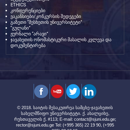
ETHICS
კონფერენციები
ვაკანსიები/კონკურსის შედეგები
გაზეთი “მესხეთის უნივერსიტეტი”
“გულანი”
ჟურნალი “არავი”
ჯავახეთის ონომასტიკური მასალის კვლევა და
დოკუმენტირება
© 2018. საიტის მესაკუთრეა სამცხე-ჯავახეთის
სახელმწიფო უნივერსიტეტი. ქ. ახალციხე,
რუსთაველის ქ. #113; E-mail:
contact@sjuni.edu.ge
;
rector@sjuni.edu.ge
Tel: (+995 365) 22 19 90, (+995