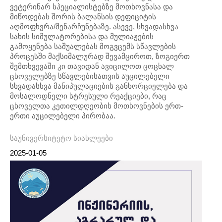
ვეტერინარ სპეციალისტებზე მოთხოვნასა და
მიწოდებას შორის ბალანსის დეფიციტის
აღმოფხვრა/შენარჩუნებაზე. ასევე, სხვადასხვა
სახის სიმულატორებისა და მულიაჟების
გამოყენება საშუალებას მოგვცემს სწავლების
პროცესში მაქსიმალურად შევამციროთ, ზოგიერთ
შემთხვევაში კი თავიდან ავიცილოთ ცოცხალ
ცხოველებზე სწავლებისათვის აუცილებელი
სხვადასხვა მანიპულაციების განხორციელება და
მოსალოდნელი სტრესული რეაქციები, რაც
ცხოველთა კეთილდღეობის მოთხოვნების ერთ-
ერთი აუცილებელი პირობაა.
საუნივერსიტეტო სიახლეები
2025-01-05