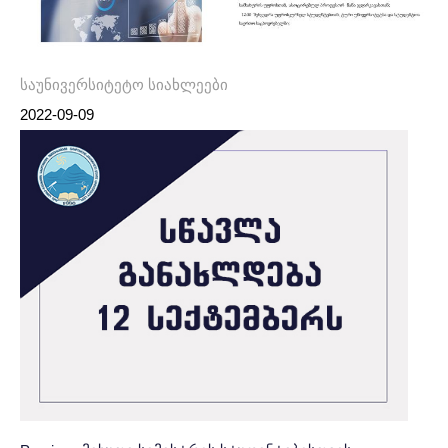
საუნივერსიტეტო სიახლეები
2022-09-09