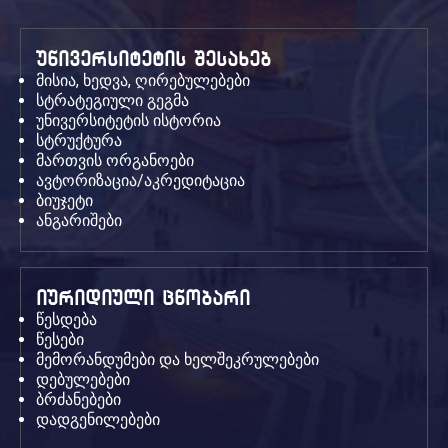
უნივერსიტეტის შესახებ
მისია, ხედვა, ღირებულებები
სტრატეგიული გეგმა
უნივერსიტეტის ისტორია
სტრუქტურა
მართვის ორგანოები
ავტორიზაცია/აკრედიტაცია
ბიუჯეტი
ანგარიშები
იურიდიული ცნობარი
წესდება
წესები
მემორანდუმები და ხელშეკრულებები
დებულებები
ბრძანებები
დადგენილებები