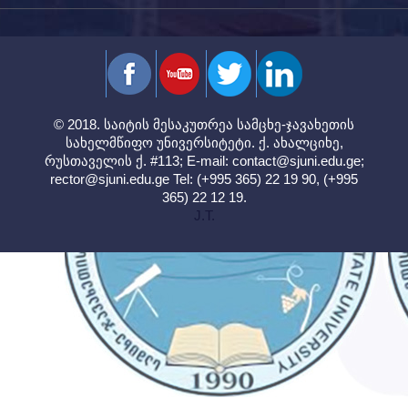
© 2018. საიტის მესაკუთრეა სამცხე-ჯავახეთის
სახელმწიფო უნივერსიტეტი. ქ. ახალციხე,
რუსთაველის ქ. #113; E-mail:
contact@sjuni.edu.ge
;
rector@sjuni.edu.ge
Tel: (+995 365) 22 19 90, (+995
365) 22 12 19.
J.T.