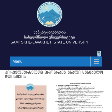
სამცხე-ჯავახეთის
სახელმწიფო უნივერსიტეტი
SAMTSKHE-JAVAKHETI STATE UNIVERSITY
Menu
პირველკურსელთა პროგრამა ახალი სასწავლო
წლისთვის