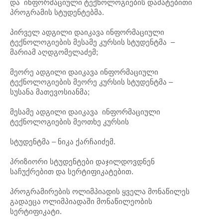
და ინფორმაციული ტექნოლოგიების დამატებითი
პროგრამის სტუდენტებმა.
პირველ ადგილი დაიკავა ინფორმაციული
ტექნოლოგიების მესამე კურსის სტუდენტმა –
მარიამ აღდგომელაძემ;
მეორე ადგილი დაიკავა ინფორმაციული
ტექნოლოგიების მეორე კურსის სტუდენტმა –
სუსანა მათევოსიანმა;
მესამე ადგილი დაიკავა ინფორმაციული
ტექნოლოგიების მეოთხე კურსის
სტუდენტმა – ნიკა ქარჩაიძემ.
პრიზიორი სტუდენტები დაჯილდოვდნენ
საჩუქრებით და სერტიფიკატებით.
პროგრამირების ოლიმპიადის ყველა მონაწილეს
გადაეცა ოლიმპიადაში მონაწილეობის
სერტიფიკატი.