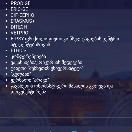
PRODIGE
ERIC-GE
CIF-EEPIIQ
ERASMUS+
DITECH
VETPRO
E-PSY ფსიქოლოგიური კონსულტაციების ცენტრი
სტუდენტებისთვის
ETHICS
კონფერენციები
ვაკანსიები/კონკურსის შედეგები
გაზეთი “მესხეთის უნივერსიტეტი”
“გულანი”
ჟურნალი “არავი”
ჯავახეთის ონომასტიკური მასალის კვლევა და
დოკუმენტირება