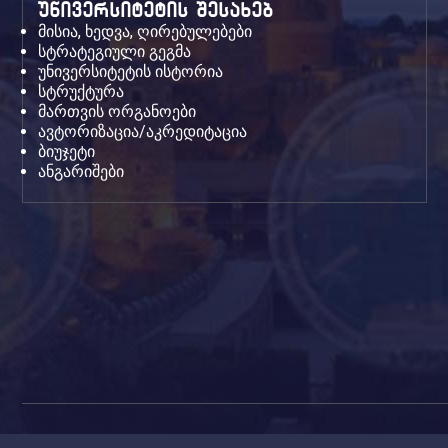
უნივერსიტეტის შესახებ
მისია, ხედვა, ღირებულებები
სტრატეგიული გეგმა
უნივერსიტეტის ისტორია
სტრუქტურა
მართვის ორგანოები
ავტორიზაცია/აკრედიტაცია
ბიუჯეტი
ანგარიშები