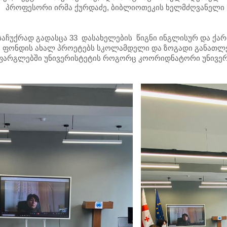
 პროფესორი ირმა ქურდაძე, ბიბლიოთეკის ხელმძღვანელი 
საჩუქრად გადასცა 33 დასახელების წიგნი ინგლისურ და ქ
ოს ფონდის ახალ პროეტებს სკოლამდელი და ზოგადი განათლ
ს ფარგლებში უნივერისტეტის როგორც კოორიდნატორი უნივე