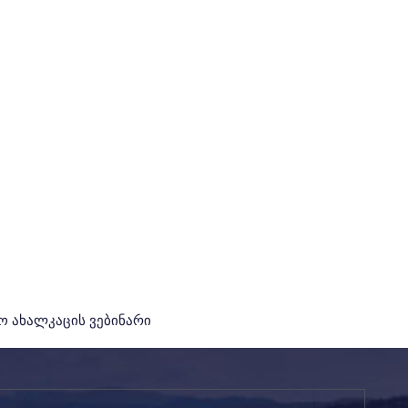
 ახალკაცის ვებინარი