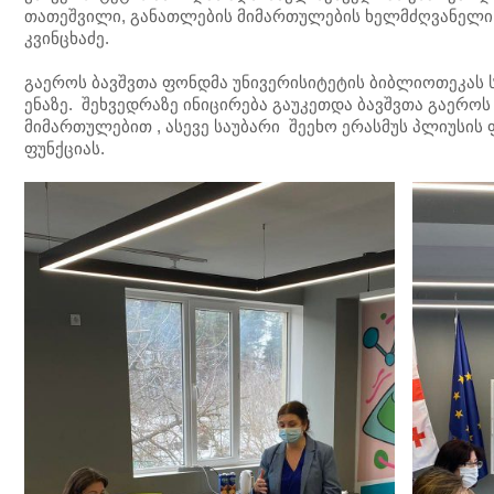
თათეშვილი, განათლების მიმართულების ხელმძღვანელი
კვინცხაძე.
გაეროს ბავშვთა ფონდმა უნივერისიტეტის ბიბლიოთეკას 
ენაზე. შეხვედრაზე ინიცირება გაუკეთდა ბავშვთა გაერ
მიმართულებით , ასევე საუბარი შეეხო ერასმუს პლიუსი
ფუნქციას.