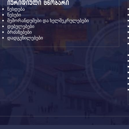
იურიდიული ცნობარი
წესდება
წესები
მემორანდუმები და ხელშეკრულებები
დებულებები
ბრძანებები
დადგენილებები