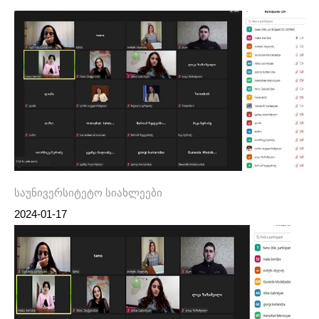
საუნივერსიტეტო სიახლეები
2024-01-17