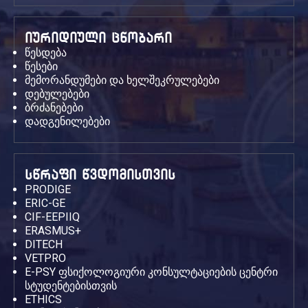
იურიდიული ცნობარი
წესდება
წესები
მემორანდუმები და ხელშეკრულებები
დებულებები
ბრძანებები
დადგენილებები
სწრაფი წვდომისთვის
PRODIGE
ERIC-GE
CIF-EEPIIQ
ERASMUS+
DITECH
VETPRO
E-PSY ფსიქოლოგიური კონსულტაციების ცენტრი
სტუდენტებისთვის
ETHICS