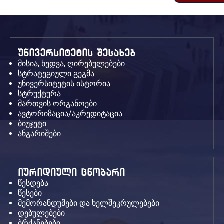
უნივერსიტეტის შესახებ
მისია, ხედვა, ღირებულებები
სტრატეგიული გეგმა
უნივერსიტეტის ისტორია
სტრუქტურა
მართვის ორგანოები
ავტორიზაცია/აკრედიტაცია
ბიუჯეტი
ანგარიშები
იურიდიული ცნობარი
წესდება
წესები
მემორანდუმები და ხელშეკრულებები
დებულებები
ბრძანებები