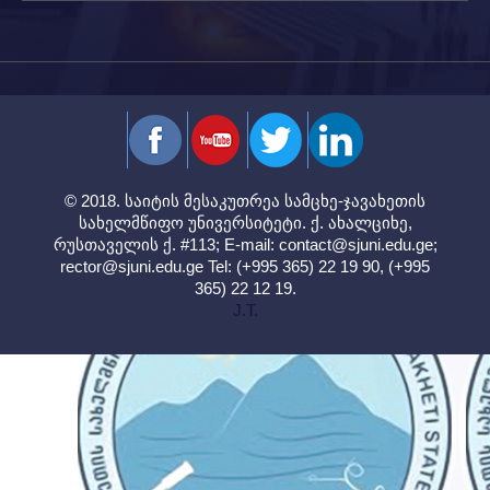
© 2018. საიტის მესაკუთრეა სამცხე-ჯავახეთის
სახელმწიფო უნივერსიტეტი. ქ. ახალციხე,
რუსთაველის ქ. #113; E-mail:
contact@sjuni.edu.ge
;
rector@sjuni.edu.ge
Tel: (+995 365) 22 19 90, (+995
365) 22 12 19.
J.T.