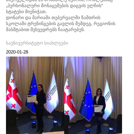
„პერსონალური მონაცემების დაცვის ელჩის“
სტატუსი მიენიჭათ.
დონარი და მარიამი თებერვალში ზამთრის
სკოლაში ტრენინგების გავლის შემდეგ, რეგიონის
მასშტაბით შეხვედრებს ჩაატარებენ.
საუნივერსიტეტო სიახლეები
2020-01-28