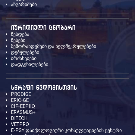
ანგარიშები
იურიდიული ცნობარი
წესდება
წესები
მემორანდუმები და ხელშეკრულებები
დებულებები
ბრძანებები
დადგენილებები
სწრაფი წვდომისთვის
PRODIGE
ERIC-GE
CIF-EEPIIQ
ERASMUS+
DITECH
VETPRO
E-PSY ფსიქოლოგიური კონსულტაციების ცენტრი