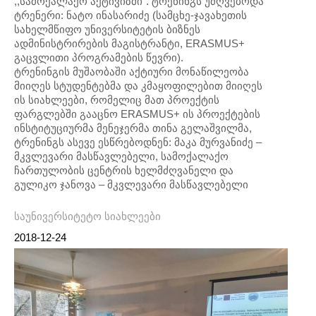
,,სამოქალაქო აქტივიზმი“. ტრენინგს უძღვებოდა
ტრენერი: ნატო ინასარიძე (სამცხე-ჯავახეთის
სახელმწიფო უნივერსიტეტის ბიზნეს
ადმინისტრირების მაგისტრანტი, ERASMUS+
გაცვლითი პროგრამების წევრი).
ტრენინგის მუშაობაში აქტიური მონაწილეობა
მიიღეს სტუდენტებმა და კმაყოფილებით მიიღეს
ის სიახლეები, რომელიც მათ პროექტის
ფარგლებში გააცნო ERASMUS+ ის პროექტების
ინსტიტუციურმა მენეჯერმა თინა გელაშვილმა,
ტრენინგს ასევე ესწრებოდნენ: მაკა მურვანიძე –
მკვლევარი მასწავლებელი, სამოქალაქო
ჩართულობის ცენტრის ხელმძღვანელი და
გულიკო ჯანოვა – მკვლევარი მასწავლებელი
საუნივერსიტეტო სიახლეები
2018-12-24