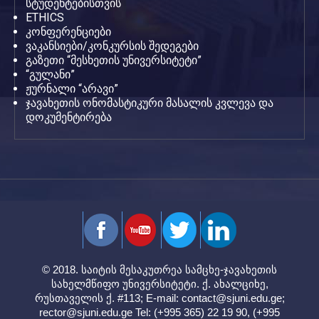
სტუდენტებისთვის
ETHICS
კონფერენციები
ვაკანსიები/კონკურსის შედეგები
გაზეთი “მესხეთის უნივერსიტეტი”
“გულანი”
ჟურნალი “არავი”
ჯავახეთის ონომასტიკური მასალის კვლევა და
დოკუმენტირება
© 2018. საიტის მესაკუთრეა სამცხე-ჯავახეთის
სახელმწიფო უნივერსიტეტი. ქ. ახალციხე,
რუსთაველის ქ. #113; E-mail:
contact@sjuni.edu.ge
;
rector@sjuni.edu.ge
Tel: (+995 365) 22 19 90, (+995