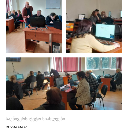
საუნივერსიტეტო სიახლეები
2023-03-07