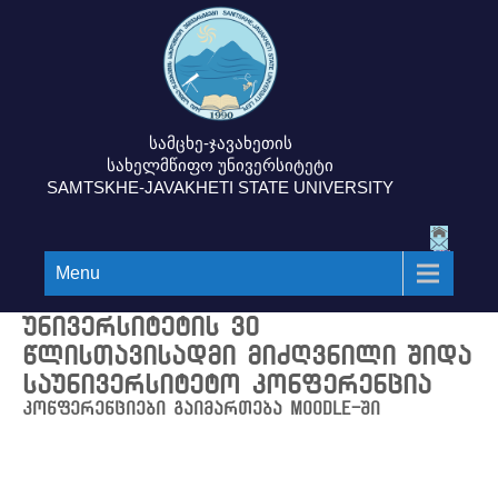
სამცხე-ჯავახეთის
სახელმწიფო უნივერსიტეტი
SAMTSKHE-JAVAKHETI STATE UNIVERSITY
Menu
უნივერსიტეტის 30
წლისთავისადმი მიძღვნილი შიდა
საუნივერსიტეტო კონფერენცია
კონფერენციები გაიმართება moodle-ში