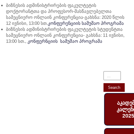
ბიზნესის ადმინისტრირების ფაკულტეტის
დოქტორანტთა და პროფესორ-მასწავლებელთა
სამეცნიერო ონლაინ კონფერენცია-გახსნა: 2020 წლის
12 ივნისი, 13:00 სთ.
კონფერენციის სამუშაო პროგრამა
ბიზნესის ადმინისტრირების ფაკულტეტის სტუდენტთა
სამეცნიერო ონლაინ კონფერენცია- გახსნა: 11 ივნისი,
13:00 სთ.,
კონფერნციის სამუშაო პროგრამა
აკადე
კალენ
2025