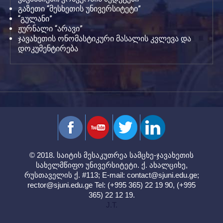
გაზეთი “მესხეთის უნივერსიტეტი”
“გულანი”
ჟურნალი “არავი”
ჯავახეთის ონომასტიკური მასალის კვლევა და
დოკუმენტირება
© 2018. საიტის მესაკუთრეა სამცხე-ჯავახეთის
სახელმწიფო უნივერსიტეტი. ქ. ახალციხე,
რუსთაველის ქ. #113; E-mail:
contact@sjuni.edu.ge
;
rector@sjuni.edu.ge
Tel: (+995 365) 22 19 90, (+995
365) 22 12 19.
J.T.