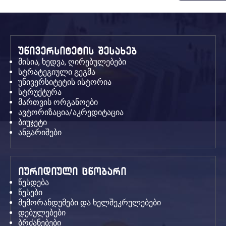
უნივერსიტეტის შესახებ
მისია, ხედვა, ღირებულებები
სტრატეგიული გეგმა
უნივერსიტეტის ისტორია
სტრუქტურა
მართვის ორგანოები
ავტორიზაცია/აკრედიტაცია
ბიუჯეტი
ანგარიშები
იურიდიული ცნობარი
წესდება
წესები
მემორანდუმები და ხელშეკრულებები
დებულებები
ბრძანებები