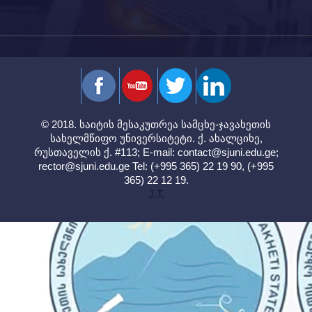
© 2018. საიტის მესაკუთრეა სამცხე-ჯავახეთის
სახელმწიფო უნივერსიტეტი. ქ. ახალციხე,
რუსთაველის ქ. #113; E-mail:
contact@sjuni.edu.ge
;
rector@sjuni.edu.ge
Tel: (+995 365) 22 19 90, (+995
365) 22 12 19.
J.T.