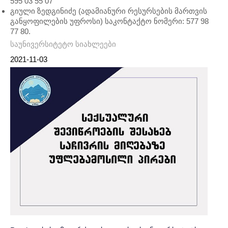
595 03 55 07
გიული ზედგინიძე (ადამიანური რესურსების მართვის
განყოფილების უფროსი) საკონტაქტო ნომერი: 577 98
77 80.
საუნივერსიტეტო სიახლეები
2021-11-03