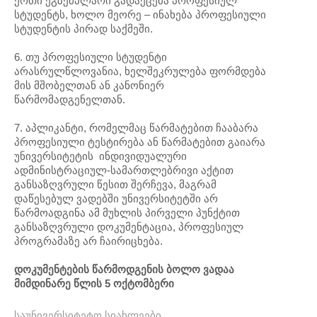
ერთი ეგზემპლარი გადაეცემა პროფესიულ
სტუდენტს, ხოლო მეორე – ინახება პროფესიული
სტუდენტის პირად საქმეში.
6. თუ პროფესიული სტუდენტი
არასრულწლოვანია, ხელშეკრულება ფორმდება
მის მშობელთან ან კანონიერ
წარმომადგენელთან.
7. აპლიკანტი, რომელმაც წარმატებით ჩააბარა
პროფესიული ტესტირება ან წარმატებით გაიარა
უნივერსიტეტის ინდივიდუალური
ადმინისტრაციულ-სამართლებრივი აქტით
განსაზღვრული წესით შერჩევა, მაგრამ
დაწესებულ ვადებში უნივერსიტეტში არ
წარმოადგინა ამ მუხლის პირველი პუნქტით
განსაზღვრული დოკუმენტაცია, პროფესიულ
პროგრამაზე არ ჩაირიცხება.
დოკუმენტების წარმოდგენის ბოლო ვადაა
მიმდინარე წლის
5
ოქტომბერი
საუნივერსიტეტო სიახლეები