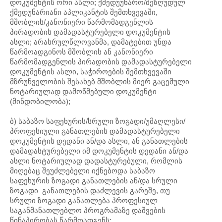
დოკუმენტის ორი ასლი; ქმედუუნარო/შეზღუდულ
ქმედუნარიანი აპლიკანტის შემთხვევაში,
მშობლის/კანონიერი წარმომადგენლის
პირადობის დამადასტურებელი დოკუმენტის
ასლი; არასრულწლოვანმა, დამატებით უნდა
წარმოადგინოს მშობლის ან კანონიერი
წარმომადგენლის პირადობის დამადასტურებელი
დოკუმენტის ასლი, საჭიროების შემთხვევაში
მზრუნველობის შესახებ მშობლის მიერ გაცემული
ნოტარიულად დამოწმებული დოკუმენტი
(მინდობილობა);
ბ) საბაზო საფეხურის/სრული ზოგადი/უმაღლესი/
პროფესიული განათლების დამადასტურებელი
დოკუმენტის დედანი ან/და ასლი, ან განათლების
დამადასტურებელი იმ დოკუმენტის დედანი ან/და
ასლი ნოტარიულად დადასტურებული, რომლის
მიღებაც შეუძლებელი იქნებოდა საბაზო
საფეხურის ზოგადი განათლების ან/და სრული
ზოგადი განათლების დაძლევის გარეშე, თუ
სრული ზოგადი განათლება პროფესიულ
საგანმანათლებლო პროგრამაზე დაშვების
წინაპირობას წარმოადგენს;