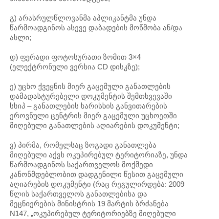
გ) არასრულწლოვანმა აპლიკანტმა უნდა
წარმოადგინოს ასევე დაბადების მოწმობა ან/და
ასლი;
დ) ფერადი ფოტოსურათი ზომით 3×4
(ელექტრონული ვერსია CD დისკზე);
ე) უცხო ქვეყნის მიერ გაცემული განათლების
დამადასტურებელი დოკუმენტის შემთხვევაში
სსიპ – განათლების ხარისხის განვითარების
ეროვნული ცენტრის მიერ გაცემული უცხოეთში
მიღებული განათლების აღიარების დოკუმენტი;
ვ) პირმა, რომელსაც ზოგადი განათლება
მიღებული აქვს ოკუპირებულ ტერიტორიაზე, უნდა
წარმოადგინოს საქართველოს მოქმედი
კანონმდებლობით დადგენილი წესით გაცემული
აღიარების დოკუმენტი (რაც რეგულირდება: 2009
წლის საქართველოს განათლებისა და
მეცნიერების მინისტრის 19 მარტის ბრძანება
N147, „ოკუპირებულ ტერიტორიებზე მიღებული