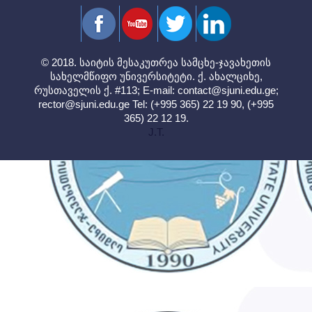
© 2018. საიტის მესაკუთრეა სამცხე-ჯავახეთის
სახელმწიფო უნივერსიტეტი. ქ. ახალციხე,
რუსთაველის ქ. #113; E-mail:
contact@sjuni.edu.ge
;
rector@sjuni.edu.ge
Tel: (+995 365) 22 19 90, (+995
365) 22 12 19.
J.T.