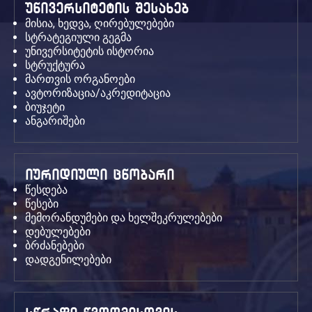
უნივერსიტეტის შესახებ
მისია, ხედვა, ღირებულებები
სტრატეგიული გეგმა
უნივერსიტეტის ისტორია
სტრუქტურა
მართვის ორგანოები
ავტორიზაცია/აკრედიტაცია
ბიუჯეტი
ანგარიშები
იურიდიული ცნობარი
წესდება
წესები
მემორანდუმები და ხელშეკრულებები
დებულებები
ბრძანებები
დადგენილებები