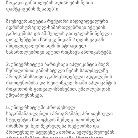
ზოგადი განათლების აღიარების წესის
დამტკიცების შესახებ“);
ზ) უნივერსიტეტის რექტორი ინდივიდუალური
ადმინისტრაციულ-სამართლებრივი აქტების
გამოცემისა და ამ მუხლის გათვალისწინებული
დოკუმენტების წარდგენიდან 2 დღის ვადაში
ინდივიდუალური ადმინისტრაციულ-
სამართლებრივი აქტით რიცხავს აპლიკანტებს.
2. უნივერსიტეტი ჩარიცხავს აპლიკანტის მიერ
წერილობით გამოხატული ნების საფუძველზე
პროგრამისათვის გამოცხადებული ადგილების
რაოდენობისა და რეიტინგულ სიაში აპლიკანტის
რიგითობის გათვალისწინებით, უმაღლესიდან
უმდაბლესისკენ.
5. უნივერსიტეტში პროფესიულ
საგანმანათლებლო პროგრამაზე პროფესიული
სტუდენტის ჩარიცხვის შემდეგ, ფორმდება
ორმხრივი ხელშეკრულება რექტორსა და
პროფესიულ სტუდენტს შორის. ხელშეკრულების