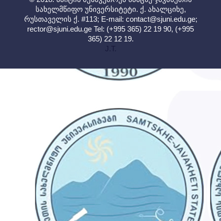
სახელმწიფო უნივერსიტეტი. ქ. ახალციხე,
რუსთაველის ქ. #113; E-mail:
contact@sjuni.edu.ge
;
rector@sjuni.edu.ge
Tel: (+995 365) 22 19 90, (+995
365) 22 12 19.
J.T.