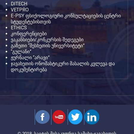
DITECH
VETPRO
E-PSY ფსიქოლოგიური კონსულტაციების ცენტრი
სტუდენტებისთვის
ETHICS
კონფერენციები
ვაკანსიები/კონკურსის შედეგები
გაზეთი “მესხეთის უნივერსიტეტი”
“გულანი”
ჟურნალი “არავი”
ჯავახეთის ონომასტიკური მასალის კვლევა და
დოკუმენტირება
© 2018. საიტის მესაკუთრეა სამცხე-ჯავახეთის