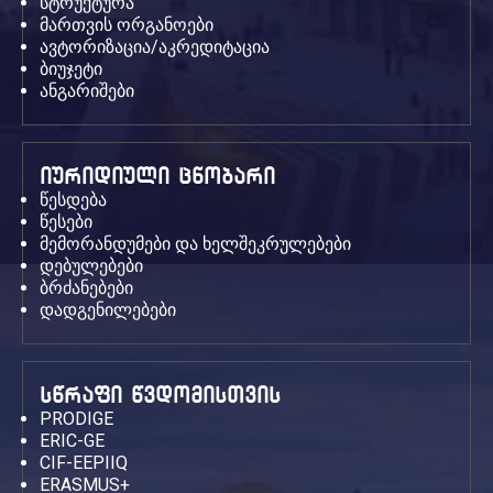
სტრუქტურა
მართვის ორგანოები
ავტორიზაცია/აკრედიტაცია
ბიუჯეტი
ანგარიშები
იურიდიული ცნობარი
წესდება
წესები
მემორანდუმები და ხელშეკრულებები
დებულებები
ბრძანებები
დადგენილებები
სწრაფი წვდომისთვის
PRODIGE
ERIC-GE
CIF-EEPIIQ
ERASMUS+