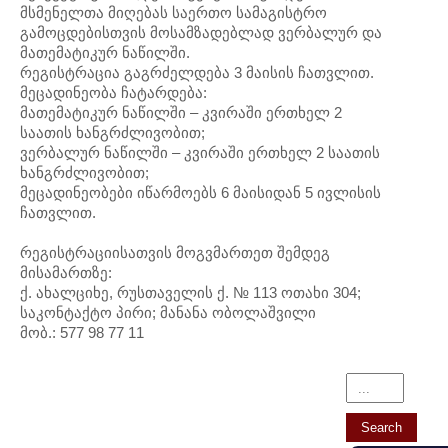
მსმენელთა მიღებას საერთო სამაგისტრო
გამოცდებისთვის მოსამზადებლად ვერბალურ და
მათემატიკურ ნაწილში.
რეგისტრაცია გაგრძელდება 3 მაისის ჩათვლით.
მეცადინეობა ჩატარდება:
მათემატიკურ ნაწილში – კვირაში ერთხელ 2
საათის ხანგრძლივობით;
ვერბალურ ნაწილში – კვირაში ერთხელ 2 საათის
ხანგრძლივობით;
მეცადინეობები იწარმოებს 6 მაისიდან 5 ივლისის
ჩათვლით.
რეგისტრაციისათვის მოგვმართეთ შემდეგ
მისამართზე:
ქ. ახალციხე, რუსთაველის ქ. № 113 ოთახი 304;
საკონტაქტო პირი; მანანა ობოლაშვილი
მობ.: 577 98 77 11