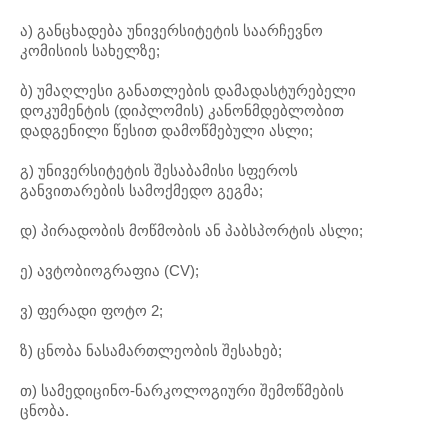
ა) განცხადება უნივერსიტეტის საარჩევნო
კომისიის სახელზე;
ბ) უმაღლესი განათლების დამადასტურებელი
დოკუმენტის (დიპლომის) კანონმდებლობით
დადგენილი წესით დამოწმებული ასლი;
გ) უნივერსიტეტის შესაბამისი სფეროს
განვითარების სამოქმედო გეგმა;
დ) პირადობის მოწმობის ან პაბსპორტის ასლი;
ე) ავტობიოგრაფია (CV);
ვ) ფერადი ფოტო 2;
ზ) ცნობა ნასამართლეობის შესახებ;
თ) სამედიცინო-ნარკოლოგიური შემოწმების
ცნობა.