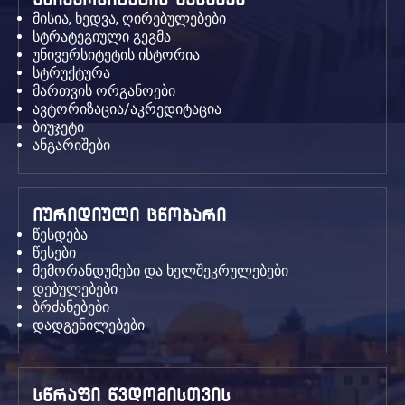
მისია, ხედვა, ღირებულებები
სტრატეგიული გეგმა
უნივერსიტეტის ისტორია
სტრუქტურა
მართვის ორგანოები
ავტორიზაცია/აკრედიტაცია
ბიუჯეტი
ანგარიშები
იურიდიული ცნობარი
წესდება
წესები
მემორანდუმები და ხელშეკრულებები
დებულებები
ბრძანებები
დადგენილებები
სწრაფი წვდომისთვის