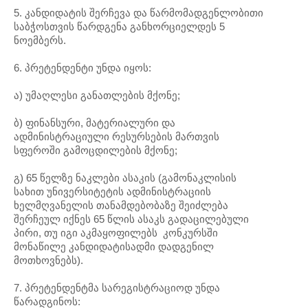
5. კანდიდატის შერჩევა და წარმომადგენლობითი
საბჭოსთვის წარდგენა განხორციელდეს 5
ნოემბერს.
6. პრეტენდენტი უნდა იყოს:
ა) უმაღლესი განათლების მქონე;
ბ) ფინანსური, მატერიალური და
ადმინისტრაციული რესურსების მართვის
სფეროში გამოცდილების მქონე;
გ) 65 წელზე ნაკლები ასაკის (გამონაკლისის
სახით უნივერსიტეტის ადმინისტრაციის
ხელმღვანელის თანამდებობაზე შეიძლება
შერჩეულ იქნეს 65 წლის ასაკს გადაცილებული
პირი, თუ იგი აკმაყოფილებს კონკურსში
მონაწილე კანდიდატისადმი დადგენილ
მოთხოვნებს).
7. პრეტენდენტმა სარეგისტრაციოდ უნდა
წარადგინოს: