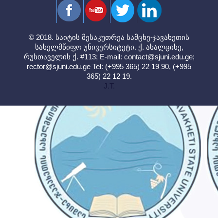
© 2018. საიტის მესაკუთრეა სამცხე-ჯავახეთის
სახელმწიფო უნივერსიტეტი. ქ. ახალციხე,
რუსთაველის ქ. #113; E-mail:
contact@sjuni.edu.ge
;
rector@sjuni.edu.ge
Tel: (+995 365) 22 19 90, (+995
365) 22 12 19.
J.T.