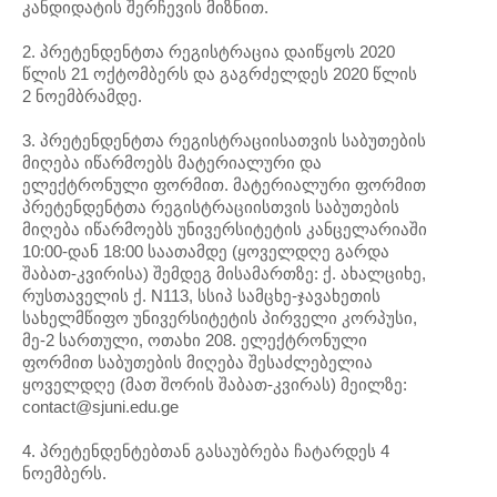
კანდიდატის შერჩევის მიზნით.
2. პრეტენდენტთა რეგისტრაცია დაიწყოს 2020
წლის 21 ოქტომბერს და გაგრძელდეს 2020 წლის
2 ნოემბრამდე.
3. პრეტენდენტთა რეგისტრაციისათვის საბუთების
მიღება იწარმოებს მატერიალური და
ელექტრონული ფორმით. მატერიალური ფორმით
პრეტენდენტთა რეგისტრაციისთვის საბუთების
მიღება იწარმოებს უნივერსიტეტის კანცელარიაში
10:00-დან 18:00 საათამდე (ყოველდღე გარდა
შაბათ-კვირისა) შემდეგ მისამართზე: ქ. ახალციხე,
რუსთაველის ქ. N113, სსიპ სამცხე-ჯავახეთის
სახელმწიფო უნივერსიტეტის პირველი კორპუსი,
მე-2 სართული, ოთახი 208. ელექტრონული
ფორმით საბუთების მიღება შესაძლებელია
ყოველდღე (მათ შორის შაბათ-კვირას) მეილზე:
contact@sjuni.edu.ge
4. პრეტენდენტებთან გასაუბრება ჩატარდეს 4
ნოემბერს.