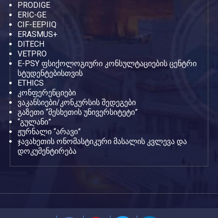
PRODIGE
ERIC-GE
CIF-EEPIIQ
ERASMUS+
DITECH
VETPRO
E-PSY ფსიქოლოგიური კონსულტაციების ცენტრი
სტუდენტებისთვის
ETHICS
კონფერენციები
ვაკანსიები/კონკურსის შედეგები
გაზეთი “მესხეთის უნივერსიტეტი”
“გულანი”
ჟურნალი “არავი”
ჯავახეთის ონომასტიკური მასალის კვლევა და
დოკუმენტირება