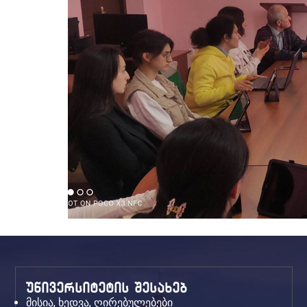
უნივერსიტეტის შესახებ
მისია, ხედვა, ღირებულებები