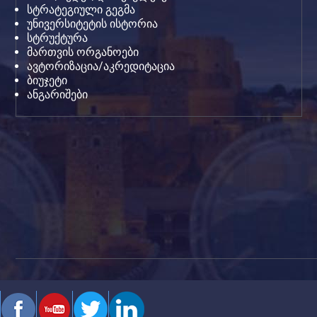
სტრატეგიული გეგმა
უნივერსიტეტის ისტორია
სტრუქტურა
მართვის ორგანოები
ავტორიზაცია/აკრედიტაცია
ბიუჯეტი
ანგარიშები