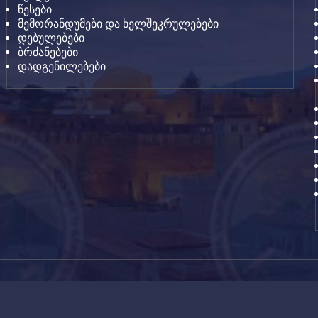
წესები
მემორანდუმები და ხელშეკრულებები
დებულებები
ბრძანებები
დადგენილებები