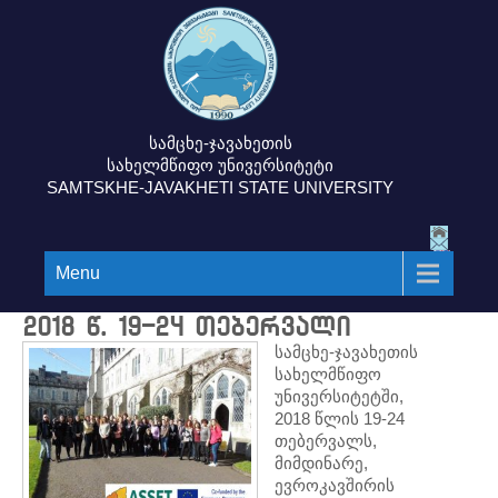
სამცხე-ჯავახეთის
სახელმწიფო უნივერსიტეტი
SAMTSKHE-JAVAKHETI STATE UNIVERSITY
Menu
2018 წ. 19-24 თებერვალი
სამცხე-ჯავახეთის
სახელმწიფო
უნივერსიტეტში,
2018 წლის 19-24
თებერვალს,
მიმდინარე,
ევროკავშირის