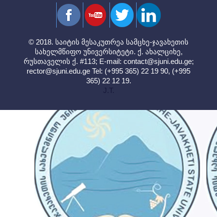
© 2018. საიტის მესაკუთრეა სამცხე-ჯავახეთის
სახელმწიფო უნივერსიტეტი. ქ. ახალციხე,
რუსთაველის ქ. #113; E-mail:
contact@sjuni.edu.ge
;
rector@sjuni.edu.ge
Tel: (+995 365) 22 19 90, (+995
365) 22 12 19.
J.T.