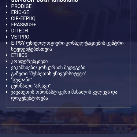
PRODIGE
ERIC-GE
CIF-EEPIIQ
ERASMUS+
DITECH
VETPRO
E-PSY ფსიქოლოგიური კონსულტაციების ცენტრი
სტუდენტებისთვის
ETHICS
კონფერენციები
ვაკანსიები/კონკურსის შედეგები
გაზეთი “მესხეთის უნივერსიტეტი”
“გულანი”
ჟურნალი “არავი”
ჯავახეთის ონომასტიკური მასალის კვლევა და
დოკუმენტირება