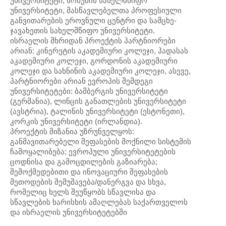
უნივერსიტეტი, სოხუმის სახელმწიფო
უნივერსიტეტი, მასწავლებელთა პროფესიული
განვითარების ეროვნული ცენტრი და სამცხე-
ჯავახეთის სახელმწიფო უნივერსიტეტი.
ისრაელის მხრიდან პროექტის პარტნიორები
არიან: კინერეტის აკადემიური კოლეჯი, ჰადასას
აკადემიური კოლეჯი, გორდონის აკადემიური
კოლეჯი და სახნინის აკადემიური კოლეჯი, ასევე,
პარტნიორები არიან ევროპის შემდეგი
უნივერსიტეტები: ბამბერგის უნივერსიტეტი
(გერმანია), ლინცის განათლების უნივერსიტეტი
(ავსტრია), ტალინის უნივერსიტეტი (ესტონეთი),
კორკის უნივერსიტეტი (ირლანდია).
პროექტის მიზანია უზრუნველყოს:
განმავითარებელი შეფასების მოქნილი სისტემის
ჩამოყალიბება; ევროპული უნივერსიტეტების
ცოდნისა და გამოცდილების გაზიარება;
შემოქმედებითი და ინოვაციური შეფასების
მეთოდების შემუშავება/დანერგვა და სხვა,
რომელიც ხელს შეუწყობს სწავლისა და
სწავლების ხარისხის ამაღლებას საქართველოს
და ისრაელის უნივერსიტეტებში