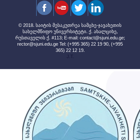
© 2018. საიტის მესაკუთრეა სამცხე-ჯავახეთის
სახელმწიფო უნივერსიტეტი. ქ. ახალციხე,
რუსთაველის ქ. #113; E-mail:
contact@sjuni.edu.ge
;
rector@sjuni.edu.ge
Tel: (+995 365) 22 19 90, (+995
365) 22 12 19.
J.T.