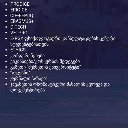
PRODIGE
ERIC-GE
CIF-EEPIIQ
ERASMUS+
DITECH
VETPRO
E-PSY ფსიქოლოგიური კონსულტაციების ცენტრი
სტუდენტებისთვის
ETHICS
კონფერენციები
ვაკანსიები/კონკურსის შედეგები
გაზეთი “მესხეთის უნივერსიტეტი”
“გულანი”
ჟურნალი “არავი”
ჯავახეთის ონომასტიკური მასალის კვლევა და
დოკუმენტირება