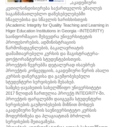
„აკადემიური
კეთილსინდისიერება საქართველოს უმაღლეს
საგანმანათლებლო დაწესებულებებში
სწავლებისა და სწავლის ხარისხისთვის
(Academic Integrity for Quality Teaching and Learning in
Higer Education Institutions in Georgia –INTEGRITY)
საინფორმაციო შეხვედრა უნივერსიტეტის
პროფესორების, ადმინისტრაციის
წარმომადგენლების, ბაკალავრიატის
დამამთავრებელი კურსის და მაგისტრატურა-
დოქტორანტურის სტუდენტებისთვის.
პროექტის წევრებმა დეტალურად ისაუბრეს
პროექტის კონცეფციის, აკადემიური წერის ახალი
კურსის დანერგვისა და გაუმჯობესებული
სტუდენტური სერვისების შესახებ.
სამცხე-ჯავახეთის სახელმწიფო უნივერსიტეტი
2017 წლიდან ჩართულია პროექტ INTEGRITY-ში.
პროექტის ფარგლებში დაიგეგმა სტუდენტური
სერვისების გაუმჯობესების მიზნით მოხდეს
აკადემიური წერის საუნივერსიტეტო კურსის
მოდერნიზება და პლაგიატთან ბრძოლის
სერვისების შეთავაზება.