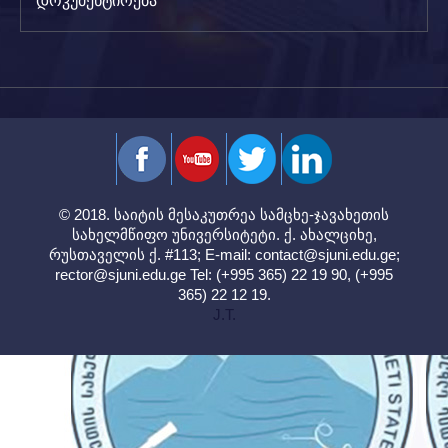
დოკუმენტირება
© 2018. საიტის მესაკუთრეა სამცხე-ჯავახეთის
სახელმწიფო უნივერსიტეტი. ქ. ახალციხე,
რუსთაველის ქ. #113; E-mail:
contact@sjuni.edu.ge
;
rector@sjuni.edu.ge
Tel: (+995 365) 22 19 90, (+995
365) 22 12 19.
J.T.