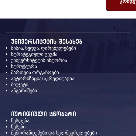
კონფე
უნივერსიტეტის შესახებ
მისია, ხედვა, ღირებულებები
სტრატეგიული გეგმა
უნივერსიტეტის ისტორია
სტრუქტურა
მართვის ორგანოები
ავტორიზაცია/აკრედიტაცია
ბიუჯეტი
ანგარიშები
იურიდიული ცნობარი
წესდება
წესები
მემორანდუმები და ხელშეკრულებები