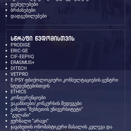
დებულებები
ბრძანებები
დადგენილებები
სწრაფი წვდომისთვის
PRODIGE
ERIC-GE
CIF-EEPIIQ
ERASMUS+
DITECH
VETPRO
E-PSY ფსიქოლოგიური კონსულტაციების ცენტრი
სტუდენტებისთვის
ETHICS
კონფერენციები
ვაკანსიები/კონკურსის შედეგები
გაზეთი “მესხეთის უნივერსიტეტი”
“გულანი”
ჟურნალი “არავი”
ჯავახეთის ონომასტიკური მასალის კვლევა და