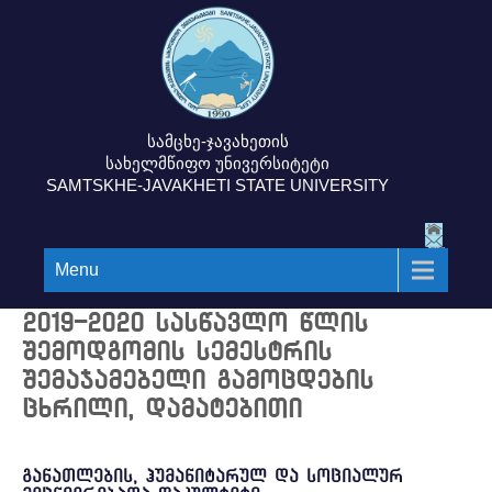
სამცხე-ჯავახეთის
სახელმწიფო უნივერსიტეტი
SAMTSKHE-JAVAKHETI STATE UNIVERSITY
Menu
2019-2020 სასწავლო წლის
შემოდგომის სემესტრის
შემაჯამებელი გამოცდების
ცხრილი, დამატებითი
განათლების, ჰუმანიტარულ და სოციალურ