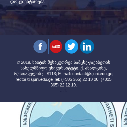
დოკუმენტირება
© 2018. საიტის მესაკუთრეა სამცხე-ჯავახეთის
სახელმწიფო უნივერსიტეტი. ქ. ახალციხე,
რუსთაველის ქ. #113; E-mail:
contact@sjuni.edu.ge
;
rector@sjuni.edu.ge
Tel: (+995 365) 22 19 90, (+995
365) 22 12 19.
J.T.