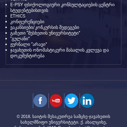
E-PSY ფსიქოლოგიური კონსულტაციების ცენტრი
სტუდენტებისთვის
ETHICS
კონფერენციები
ვაკანსიები/კონკურსის შედეგები
გაზეთი “მესხეთის უნივერსიტეტი”
“გულანი”
ჟურნალი “არავი”
ჯავახეთის ონომასტიკური მასალის კვლევა და
დოკუმენტირება
© 2018. საიტის მესაკუთრეა სამცხე-ჯავახეთის
სახელმწიფო უნივერსიტეტი. ქ. ახალციხე,