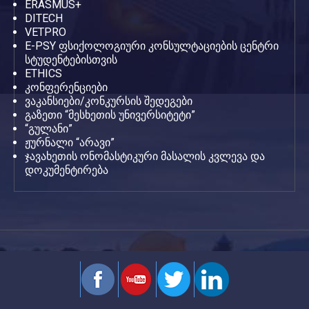
ERASMUS+
DITECH
VETPRO
E-PSY ფსიქოლოგიური კონსულტაციების ცენტრი
სტუდენტებისთვის
ETHICS
კონფერენციები
ვაკანსიები/კონკურსის შედეგები
გაზეთი “მესხეთის უნივერსიტეტი”
“გულანი”
ჟურნალი “არავი”
ჯავახეთის ონომასტიკური მასალის კვლევა და
დოკუმენტირება