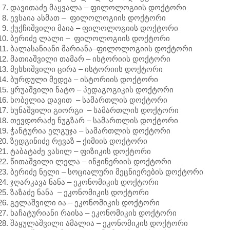
დავითაძე მაყვალა – ფილოლოგიის დოქტორი
ევსაია ასმათ – ფილოლოგიის დოქტორი
ქუქჩიშვილი მაია – ფილოლოგიის დოქტორი
ბერიძე ლალი – ფილოლოგიის დოქტორი
ბალასანიანი მარიანა–ფილოლოგიის დოქტორი
მათიაშვილი თამარ – ისტორიის დოქტორი
მესხიშვილი ცირა – ისტორიის დოქტორი
ბურდული მედეა – ისტორიის დოქტორი
ყრუაშვილი ნატო – პედაგოგიკის დოქტორი
ხობელია დავით – სამართლის დოქტორი
ხუნაშვილი გიორგი – სამართლის დოქტორი
თევდორაძე ნუგზარ – სამართლის დოქტორი
ჭანტურია ელგუჯა – სამართლის დოქტორი
ზედგინიძე რევაზ – ქიმიის დოქტორი
ტაბატაძე ვასილ – ფიზიკის დოქტორი
წითაშვილი ლელა – ინჟინერიის დოქტორი
ბერიძე ნელი – სოციალური მეცნიერების დოქტორი
ჯღარკავა ნანა – ეკონომიკის დოქტორი
ზაზაძე ნანა – ეკონომიკის დოქტორი
გელაშვილი ია – ეკონომიკის დოქტორი
ხაჩატურიანი რაისა – ეკონომიკის დოქტორი
შაყულაშვილი ამალია – ეკონომიკის დოქტორი