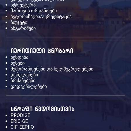
სტრუქტურა
მართვის ორგანოები
ავტორიზაცია/აკრედიტაცია
ბიუჯეტი
ანგარიშები
იურიდიული ცნობარი
წესდება
წესები
მემორანდუმები და ხელშეკრულებები
დებულებები
ბრძანებები
დადგენილებები
სწრაფი წვდომისთვის
PRODIGE
ERIC-GE
CIF-EEPIIQ