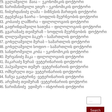
გელაშვილი მაია – ეკონომიკის დოქტორი
ნარიმანიშვილი ეთერ – ეკონომიკის დოქტორი
ჩიბურდანიძე ლაშა – ბიზნესის მართვის დოქტორი
ტყებუჩავა ზაირა – სოფლის მეურნეობის დოქტორი
კობაიძე ლამზირა – ფილოლოგიის დოქტორი
გაფრინდაშვილი ხათუნა – ფილოლოგიის დოქტორი
გვარამაძე თეიმურაზ – სოფლის მეურნეობის დოქტორი
ლილუაშვილი ბაკურ – სამართლის დოქტორი
გოხელაშვილი მერაბ – სამართლის დოქტორი
გოხელაშვილი სოფიო – სამართლის დოქტორი
სანდროშვილი კობა – ეკონომოკის დოქტორი
მურვანიძე მაკა – ფილოლოგიის დოქტორი
მაკარაძე ზურაბ -ვეტერინარიის დოქტორი
პაპუაშვილი თემურ -ვეტერინარიის დოქტორი
ოშხერელი თეა- ვეტერინარიის დოქტორი
ჩაჩუა ეკატერინე -ვეტერინარიის დოქტორი
არეშიძე თეიმურაზ -ვეტერინარიის დოქტორი
ნარიმანიძე ედიშერ – ისტორიის დოქტორი