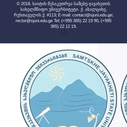
© 2018. საიტის მესაკუთრეა სამცხე-ჯავახეთის
სახელმწიფო უნივერსიტეტი. ქ. ახალციხე,
რუსთაველის ქ. #113; E-mail:
contact@sjuni.edu.ge
;
rector@sjuni.edu.ge
Tel: (+995 365) 22 19 90, (+995
365) 22 12 19.
J.T.