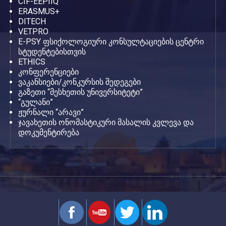
CIF-EEPIIQ
ERASMUS+
DITECH
VETPRO
E-PSY ფსიქოლოგიური კონსულტაციების ცენტრი
სტუდენტებისთვის
ETHICS
კონფერენციები
ვაკანსიები/კონკურსის შედეგები
გაზეთი “მესხეთის უნივერსიტეტი”
“გულანი”
ჟურნალი “არავი”
ჯავახეთის ონომასტიკური მასალის კვლევა და
დოკუმენტირება