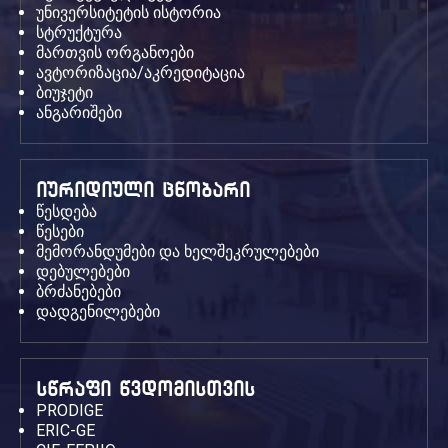
უნივერსიტეტის ისტორია
სტრუქტურა
მართვის ორგანოები
ავტორიზაცია/აკრედიტაცია
ბიუჯეტი
ანგარიშები
იურიდიული ცნობარი
წესდება
წესები
მემორანდუმები და ხელშეკრულებები
დებულებები
ბრძანებები
დადგენილებები
სწრაფი წვდომისთვის
PRODIGE
ERIC-GE