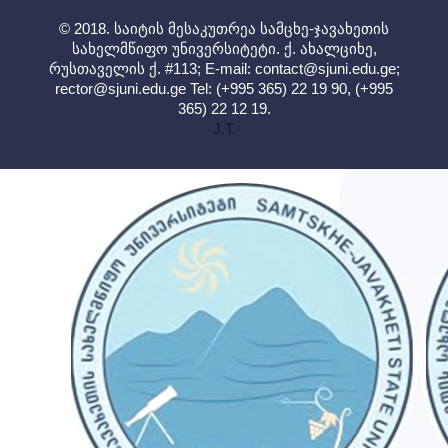
© 2018. საიტის მესაკუთრეა სამცხე-ჯავახეთის
სახელმწიფო უნივერსიტეტი. ქ. ახალციხე,
რუსთაველის ქ. #113; E-mail:
contact@sjuni.edu.ge
;
rector@sjuni.edu.ge
Tel: (+995 365) 22 19 90, (+995
365) 22 12 19.
J.T.