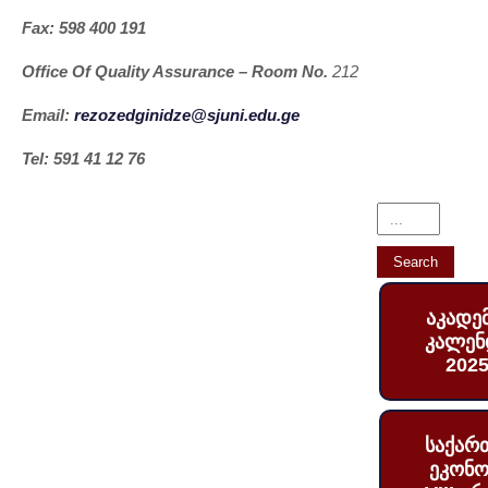
Fax: 598 400 191
Office Of Quality Assurance – Room No.
212
Email:
rezozedginidze@sjuni.edu.ge
Tel: 591 41 12 76
აკადე
კალენ
2025
საქარ
ეკონო