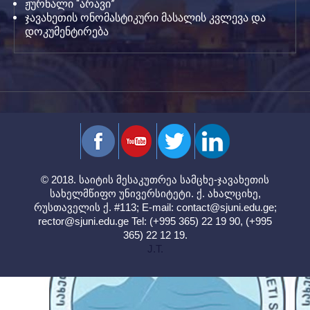
ჟურნალი “არავი”
ჯავახეთის ონომასტიკური მასალის კვლევა და
დოკუმენტირება
© 2018. საიტის მესაკუთრეა სამცხე-ჯავახეთის
სახელმწიფო უნივერსიტეტი. ქ. ახალციხე,
რუსთაველის ქ. #113; E-mail:
contact@sjuni.edu.ge
;
rector@sjuni.edu.ge
Tel: (+995 365) 22 19 90, (+995
365) 22 12 19.
J.T.