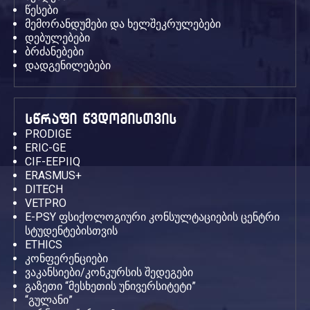
წესები
მემორანდუმები და ხელშეკრულებები
დებულებები
ბრძანებები
დადგენილებები
სწრაფი წვდომისთვის
PRODIGE
ERIC-GE
CIF-EEPIIQ
ERASMUS+
DITECH
VETPRO
E-PSY ფსიქოლოგიური კონსულტაციების ცენტრი
სტუდენტებისთვის
ETHICS
კონფერენციები
ვაკანსიები/კონკურსის შედეგები
გაზეთი “მესხეთის უნივერსიტეტი”
“გულანი”