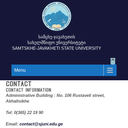
სამცხე-ჯავახეთის
სახელმწიფო უნივერსიტეტი
SAMTSKHE-JAVAKHETI STATE UNIVERSITY
Menu
CONTACT
Contact Information
Administrative Building : No. 106 Rustaveli street,
Akhaltsikhe
Tel: 0(365) 22 19 90
Email:
contact@sjuni.edu.ge