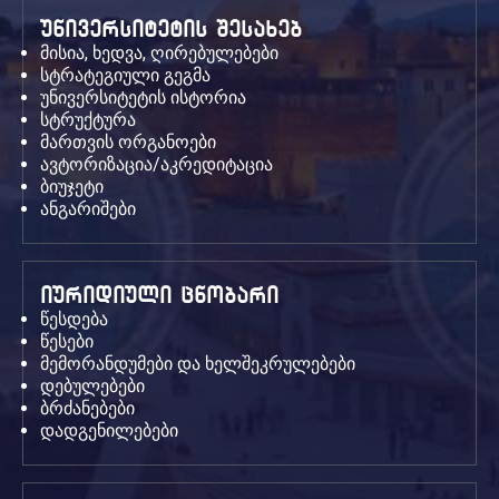
უნივერსიტეტის შესახებ
მისია, ხედვა, ღირებულებები
სტრატეგიული გეგმა
უნივერსიტეტის ისტორია
სტრუქტურა
მართვის ორგანოები
ავტორიზაცია/აკრედიტაცია
ბიუჯეტი
ანგარიშები
იურიდიული ცნობარი
წესდება
წესები
მემორანდუმები და ხელშეკრულებები
დებულებები
ბრძანებები
დადგენილებები