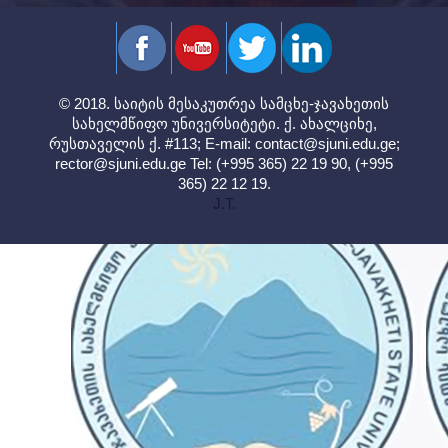
© 2018. საიტის მესაკუთრეა სამცხე-ჯავახეთის
სახელმწიფო უნივერსიტეტი. ქ. ახალციხე,
რუსთაველის ქ. #113; E-mail:
contact@sjuni.edu.ge
;
rector@sjuni.edu.ge
Tel: (+995 365) 22 19 90, (+995
365) 22 12 19.
J.T.