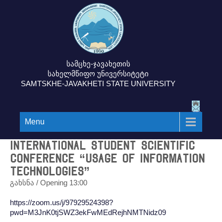
სამცხე-ჯავახეთის
სახელმწიფო უნივერსიტეტი
SAMTSKHE-JAVAKHETI STATE UNIVERSITY
Menu
International Student Scientific
Conference “Usage of Information
Technologies”
გახსნა / Opening 13:00
https://zoom.us/j/97929524398?
pwd=M3JnK0tjSWZ3ekFwMEdRejhNMTNidz09