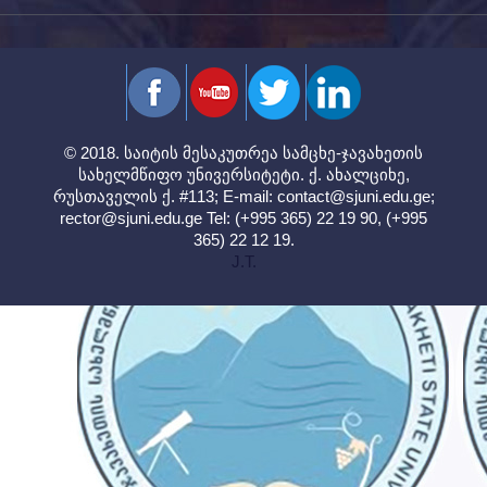
© 2018. საიტის მესაკუთრეა სამცხე-ჯავახეთის
სახელმწიფო უნივერსიტეტი. ქ. ახალციხე,
რუსთაველის ქ. #113; E-mail:
contact@sjuni.edu.ge
;
rector@sjuni.edu.ge
Tel: (+995 365) 22 19 90, (+995
365) 22 12 19.
J.T.