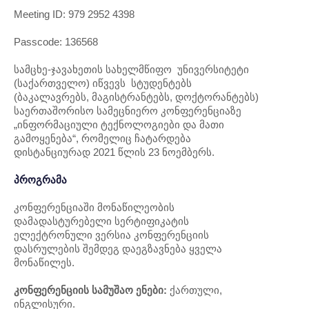
Meeting ID: 979 2952 4398
Passcode: 136568
სამცხე-ჯავახეთის სახელმწიფო უნივერსიტეტი
(საქართველო) იწვევს სტუდენტებს
(ბაკალავრებს, მაგისტრანტებს, დოქტორანტებს)
საერთაშორისო სამეცნიერო კონფერენციაზე
„ინფორმაციული ტექნოლოგიები და მათი
გამოყენება“, რომელიც ჩატარდება
დისტანციურად 2021 წლის 23 ნოემბერს.
პროგრამა
კონფერენციაში მონაწილეობის
დამადასტურებელი სერტიფიკატის
ელექტრონული ვერსია კონფერენციის
დასრულების შემდეგ დაეგზავნება ყველა
მონაწილეს.
კონფერენციის
სამუშაო
ენები
:
ქართული,
ინგლისური.