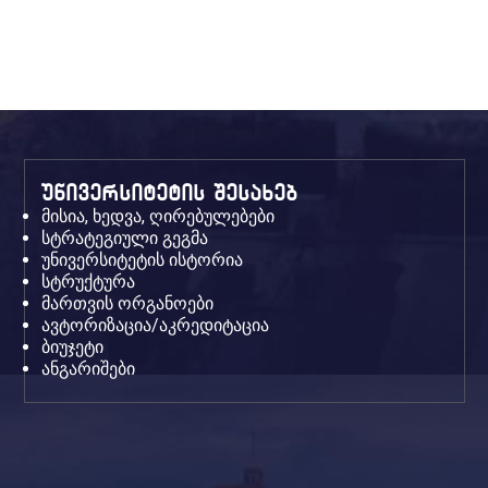
უნივერსიტეტის შესახებ
მისია, ხედვა, ღირებულებები
სტრატეგიული გეგმა
უნივერსიტეტის ისტორია
სტრუქტურა
მართვის ორგანოები
ავტორიზაცია/აკრედიტაცია
ბიუჯეტი
ანგარიშები