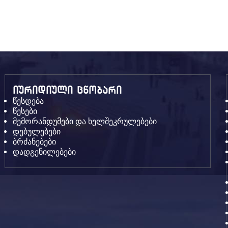
იურიდიული ცნობარი
წესდება
წესები
მემორანდუმები და ხელშეკრულებები
დებულებები
ბრძანებები
დადგენილებები