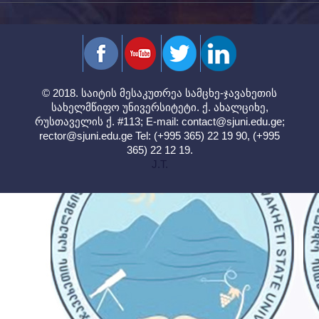
© 2018. საიტის მესაკუთრეა სამცხე-ჯავახეთის
სახელმწიფო უნივერსიტეტი. ქ. ახალციხე,
რუსთაველის ქ. #113; E-mail:
contact@sjuni.edu.ge
;
rector@sjuni.edu.ge
Tel: (+995 365) 22 19 90, (+995
365) 22 12 19.
J.T.