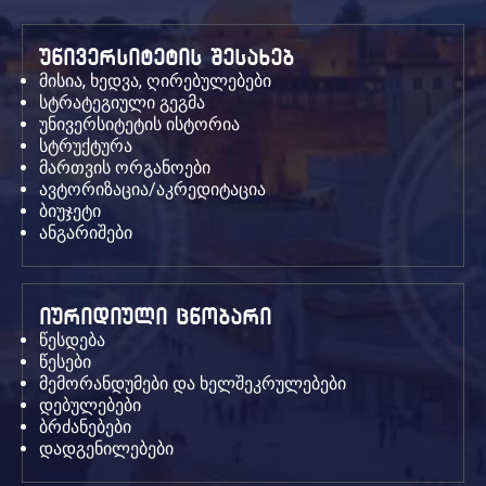
უნივერსიტეტის შესახებ
მისია, ხედვა, ღირებულებები
სტრატეგიული გეგმა
უნივერსიტეტის ისტორია
სტრუქტურა
მართვის ორგანოები
ავტორიზაცია/აკრედიტაცია
ბიუჯეტი
ანგარიშები
იურიდიული ცნობარი
წესდება
წესები
მემორანდუმები და ხელშეკრულებები
დებულებები
ბრძანებები
დადგენილებები