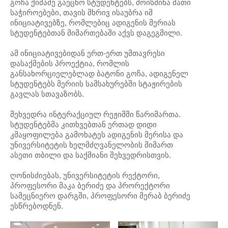
გოჩა ქიმაძე გაეცნო სტუდენტებს, მოისმინა მათი
საჭიროებები, თავის მხრივ ისაუბრა იმ
ინიციატივებზე, რომლებიც ადიგენის მერიას
სტუდენტებთან მიმართებაში აქვს დაგეგმილი.
ამ ინიციატივებიდან ერთ-ერთ უმთავრესი
დასაქმების პროექტია, რომლის
განსახორციელებლად ბატონი გოჩა, ადიგენელ
სტუდენტებს მერიის სამსახურებში სტაჟირების
გავლას სთავაზობს.
შეხვედრა ინტერაქციულ რეჟიმში წარიმართა.
სტუდენტებმა კითხვებთან ერთად დიდი
კმაყოფილება გამოხატეს ადიგენის მერისა და
უნივერსიტეტის ხელმძღვანელობის მიმართ
ასეთი თბილი და საქმიანი შეხვედრისთვის.
ღონისძიებას, უნივერსიტეტის რექტორი,
პროფესორი მაკა ბერიძე და პრორექტორი
სამეცნიერო დარგში, პროფესორი მერაბ ბერიძე
ესწრებოდნენ.