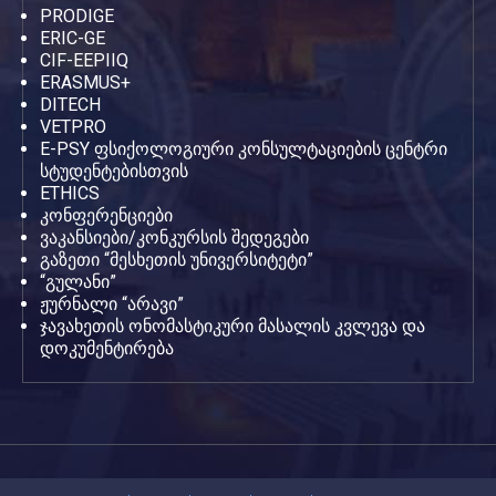
PRODIGE
ERIC-GE
CIF-EEPIIQ
ERASMUS+
DITECH
VETPRO
E-PSY ფსიქოლოგიური კონსულტაციების ცენტრი
სტუდენტებისთვის
ETHICS
კონფერენციები
ვაკანსიები/კონკურსის შედეგები
გაზეთი “მესხეთის უნივერსიტეტი”
“გულანი”
ჟურნალი “არავი”
ჯავახეთის ონომასტიკური მასალის კვლევა და
დოკუმენტირება