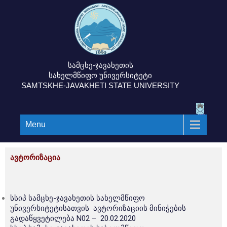
სამცხე-ჯავახეთის
სახელმწიფო უნივერსიტეტი
SAMTSKHE-JAVAKHETI STATE UNIVERSITY
Menu
ავტორიზაცია
სსიპ სამცხე-ჯავახეთის სახელმწიფო
უნივერსიტეტისათვის ავტორიზაციის მინიჭების
გადაწყვეტილება N02 – 20.02.2020