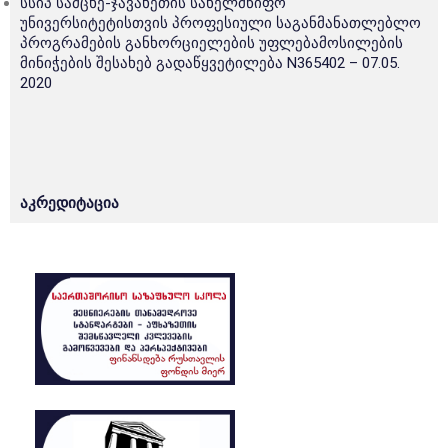
სსიპ სამცხე-ჯავახეთის სახელმწიფო
უნივერსიტეტისთვის პროფესიული საგანმანათლებლო
პროგრამების განხორციელების უფლებამოსილების
მინიჭების შესახებ გადაწყვეტილება N365402 – 07.05.
2020
აკრედიტაცია