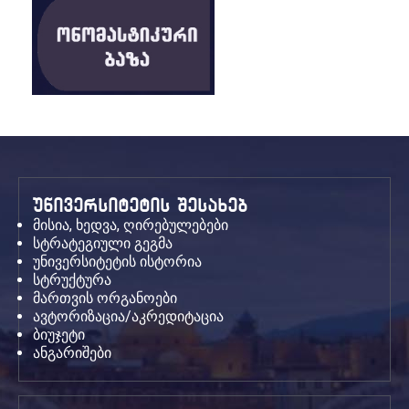
უნივერსიტეტის შესახებ
მისია, ხედვა, ღირებულებები
სტრატეგიული გეგმა
უნივერსიტეტის ისტორია
სტრუქტურა
მართვის ორგანოები
ავტორიზაცია/აკრედიტაცია
ბიუჯეტი
ანგარიშები