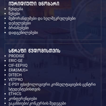
იურიდიული ცნობარი
წესდება
წესები
მემორანდუმები და ხელშეკრულებები
დებულებები
ბრძანებები
დადგენილებები
სწრაფი წვდომისთვის
PRODIGE
ERIC-GE
CIF-EEPIIQ
ERASMUS+
DITECH
VETPRO
E-PSY ფსიქოლოგიური კონსულტაციების ცენტრი
სტუდენტებისთვის
ETHICS
კონფერენციები
ვაკანსიები/კონკურსის შედეგები