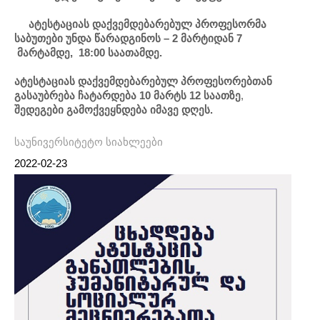
ატესტაციას დაქვემდებარებულ პროფესორმა
საბუთები უნდა წარადგინოს – 2 მარტიდან 7
მარტამდე, 18:00 საათამდე.
ატესტაციას დაქვემდებარებულ პროფესორებთან
გასაუბრება ჩატარდება 10 მარტს 12 საათზე
,
შედეგები გამოქვეყნდება იმავე დღეს.
საუნივერსიტეტო სიახლეები
2022-02-23