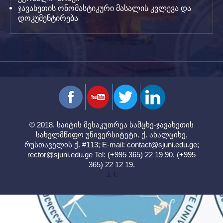
ჯავახეთის ონომასტიკური მასალის კვლევა და
დოკუმენტირება
© 2018. საიტის მესაკუთრეა სამცხე-ჯავახეთის
სახელმწიფო უნივერსიტეტი. ქ. ახალციხე,
რუსთაველის ქ. #113; E-mail:
contact@sjuni.edu.ge
;
rector@sjuni.edu.ge
Tel: (+995 365) 22 19 90, (+995
365) 22 12 19.
J.T.