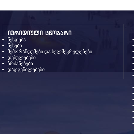
იურიდიული ცნობარი
წესდება
წესები
მემორანდუმები და ხელშეკრულებები
დებულებები
ბრძანებები
დადგენილებები