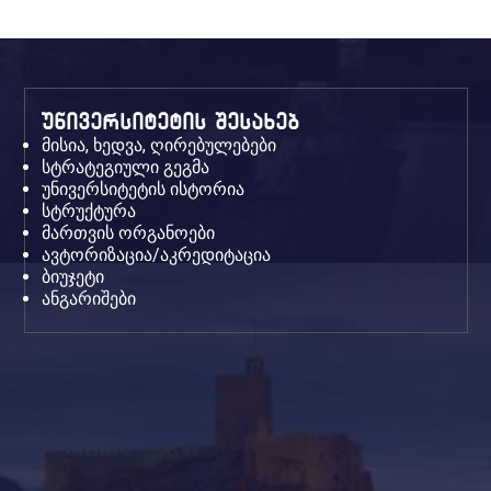
უნივერსიტეტის შესახებ
მისია, ხედვა, ღირებულებები
სტრატეგიული გეგმა
უნივერსიტეტის ისტორია
სტრუქტურა
მართვის ორგანოები
ავტორიზაცია/აკრედიტაცია
ბიუჯეტი
ანგარიშები