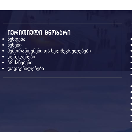
იურიდიული ცნობარი
წესდება
წესები
მემორანდუმები და ხელშეკრულებები
დებულებები
ბრძანებები
დადგენილებები