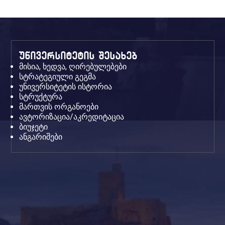
უნივერსიტეტის შესახებ
მისია, ხედვა, ღირებულებები
სტრატეგიული გეგმა
უნივერსიტეტის ისტორია
სტრუქტურა
მართვის ორგანოები
ავტორიზაცია/აკრედიტაცია
ბიუჯეტი
ანგარიშები