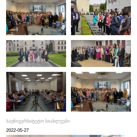
საუნივერსიტეტო სიახლეები
2022-05-27