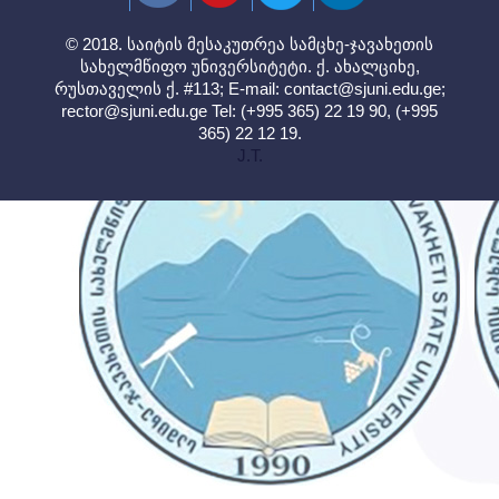
© 2018. საიტის მესაკუთრეა სამცხე-ჯავახეთის
სახელმწიფო უნივერსიტეტი. ქ. ახალციხე,
რუსთაველის ქ. #113; E-mail:
contact@sjuni.edu.ge
;
rector@sjuni.edu.ge
Tel: (+995 365) 22 19 90, (+995
365) 22 12 19.
J.T.