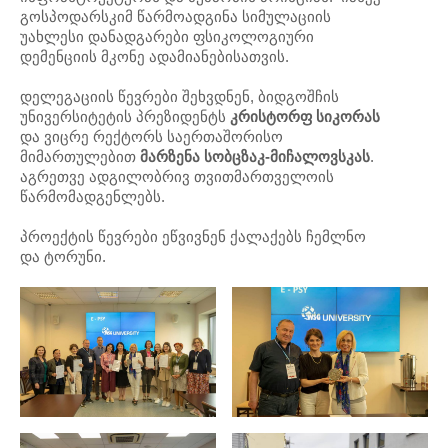
გოსპოდარსკიმ წარმოადგინა სიმულაციის
უახლესი დანადგარები ფსიკოლოგიური
დემენციის მკონე ადამიანებისათვის.
დელეგაციის წევრები შეხვდნენ, ბიდგოშჩის
უნივერსიტეტის პრეზიდენტს
კრისტორფ სიკორას
და ვიცრე რექტორს საერთაშორისო
მიმართულებით
მარზენა სობცზაკ-მიჩალოვსკას
.
აგრეთვე ადგილობრივ თვითმართველოის
წარმომადგენლებს.
პროექტის წევრები ეწვივნენ ქალაქებს ჩემლნო
და ტორუნი.