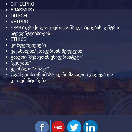
CIF-EEPIIQ
ERASMUS+
DITECH
VETPRO
E-PSY ფსიქოლოგიური კონსულტაციების ცენტრი
სტუდენტებისთვის
ETHICS
კონფერენციები
ვაკანსიები/კონკურსის შედეგები
გაზეთი “მესხეთის უნივერსიტეტი”
“გულანი”
ჟურნალი “არავი”
ჯავახეთის ონომასტიკური მასალის კვლევა და
დოკუმენტირება