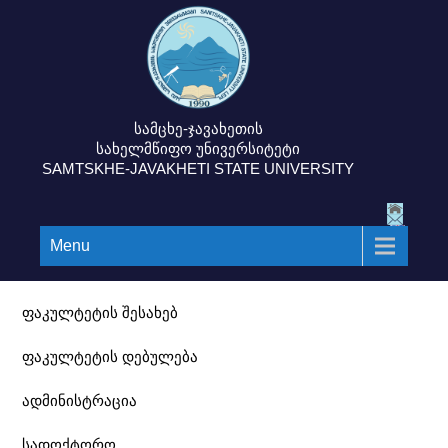
სამცხე-ჯავახეთის
სახელმწიფო უნივერსიტეტი
SAMTSKHE-JAVAKHETI STATE UNIVERSITY
Menu
ფაკულტეტის შესახებ
ფაკულტეტის დებულება
ადმინისტრაცია
სადოქტორო