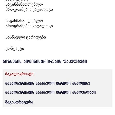
საგანმანათლებლო
პროგრამების კატალოგი
საგანმანათლებლო
პროგრამების კატალოგი
სასწავლო ცხრილები
კონტაქტი
ბიზნესის ადმინისტრირების ფაკულტეტი
ბაკალავრიატი
ბაკალავრიატის სასწავლო ცხრილი ახალციხე
ბაკალავრიატის სასწავლო ცხრილი ახალქალაქი
მაგისტრატურა