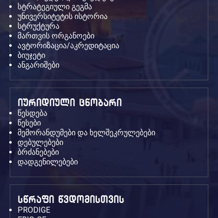
სტრატეგიული გეგმა
უნივერსიტეტის ისტორია
სტრუქტურა
მართვის ორგანოები
ავტორიზაცია/აკრედიტაცია
ბიუჯეტი
ანგარიშები
იურიდიული ცნობარი
წესდება
წესები
მემორანდუმები და ხელშეკრულებები
დებულებები
ბრძანებები
დადგენილებები
სწრაფი წვდომისთვის
PRODIGE